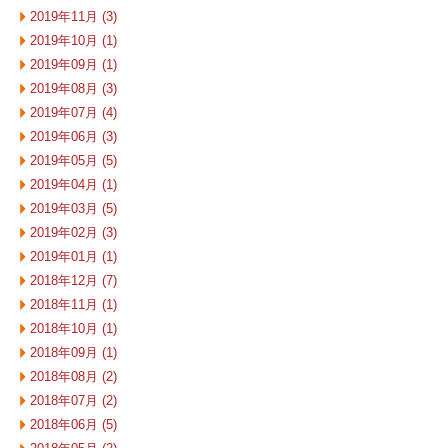
2019年11月 (3)
2019年10月 (1)
2019年09月 (1)
2019年08月 (3)
2019年07月 (4)
2019年06月 (3)
2019年05月 (5)
2019年04月 (1)
2019年03月 (5)
2019年02月 (3)
2019年01月 (1)
2018年12月 (7)
2018年11月 (1)
2018年10月 (1)
2018年09月 (1)
2018年08月 (2)
2018年07月 (2)
2018年06月 (5)