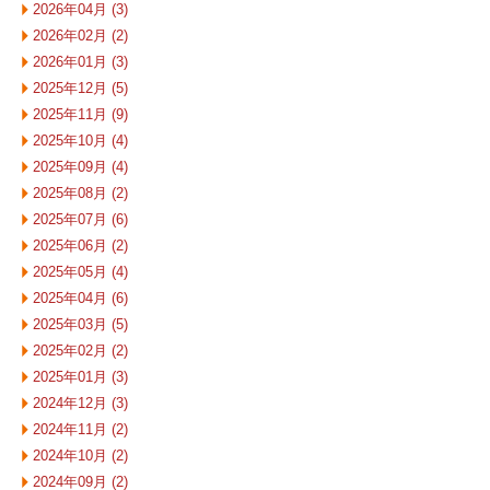
2026年04月 (3)
2026年02月 (2)
2026年01月 (3)
2025年12月 (5)
2025年11月 (9)
2025年10月 (4)
2025年09月 (4)
2025年08月 (2)
2025年07月 (6)
2025年06月 (2)
2025年05月 (4)
2025年04月 (6)
2025年03月 (5)
2025年02月 (2)
2025年01月 (3)
2024年12月 (3)
2024年11月 (2)
2024年10月 (2)
2024年09月 (2)