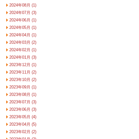
2024年08月 (1)
2024年07月 (3)
2024年06月 (1)
2024年05月 (1)
2024年04月 (1)
2024年03月 (2)
2024年02月 (1)
2024年01月 (3)
2023年12月 (1)
2023年11月 (2)
2023年10月 (2)
2023年09月 (1)
2023年08月 (1)
2023年07月 (3)
2023年06月 (3)
2023年05月 (4)
2023年04月 (5)
2023年02月 (2)