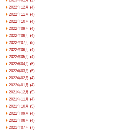
2023年01月 (2)
2022年12月 (4)
2022年11月 (4)
2022年10月 (4)
2022年09月 (4)
2022年08月 (4)
2022年07月 (5)
2022年06月 (4)
2022年05月 (4)
2022年04月 (5)
2022年03月 (5)
2022年02月 (4)
2022年01月 (4)
2021年12月 (5)
2021年11月 (4)
2021年10月 (5)
2021年09月 (4)
2021年08月 (4)
2021年07月 (7)