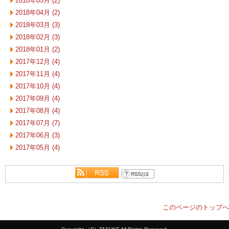
2018年05月 (2)
2018年04月 (2)
2018年03月 (3)
2018年02月 (3)
2018年01月 (2)
2017年12月 (4)
2017年11月 (4)
2017年10月 (4)
2017年09月 (4)
2017年08月 (4)
2017年07月 (7)
2017年06月 (3)
2017年05月 (4)
このページのトップへ