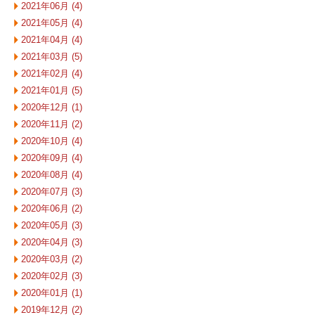
2021年06月 (4)
2021年05月 (4)
2021年04月 (4)
2021年03月 (5)
2021年02月 (4)
2021年01月 (5)
2020年12月 (1)
2020年11月 (2)
2020年10月 (4)
2020年09月 (4)
2020年08月 (4)
2020年07月 (3)
2020年06月 (2)
2020年05月 (3)
2020年04月 (3)
2020年03月 (2)
2020年02月 (3)
2020年01月 (1)
2019年12月 (2)