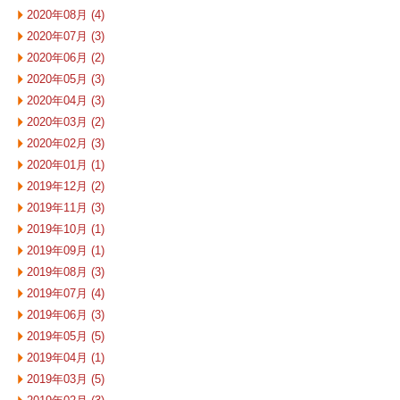
2020年08月 (4)
2020年07月 (3)
2020年06月 (2)
2020年05月 (3)
2020年04月 (3)
2020年03月 (2)
2020年02月 (3)
2020年01月 (1)
2019年12月 (2)
2019年11月 (3)
2019年10月 (1)
2019年09月 (1)
2019年08月 (3)
2019年07月 (4)
2019年06月 (3)
2019年05月 (5)
2019年04月 (1)
2019年03月 (5)