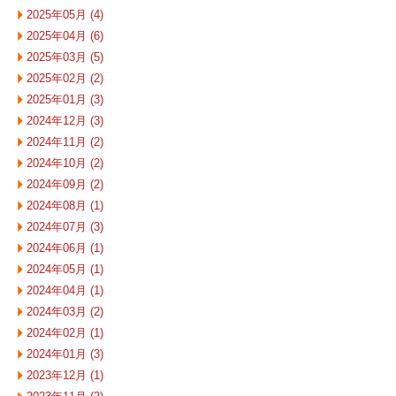
2025年05月 (4)
2025年04月 (6)
2025年03月 (5)
2025年02月 (2)
2025年01月 (3)
2024年12月 (3)
2024年11月 (2)
2024年10月 (2)
2024年09月 (2)
2024年08月 (1)
2024年07月 (3)
2024年06月 (1)
2024年05月 (1)
2024年04月 (1)
2024年03月 (2)
2024年02月 (1)
2024年01月 (3)
2023年12月 (1)