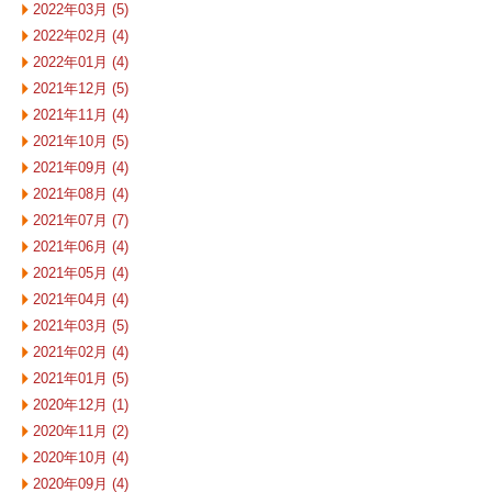
2022年03月 (5)
2022年02月 (4)
2022年01月 (4)
2021年12月 (5)
2021年11月 (4)
2021年10月 (5)
2021年09月 (4)
2021年08月 (4)
2021年07月 (7)
2021年06月 (4)
2021年05月 (4)
2021年04月 (4)
2021年03月 (5)
2021年02月 (4)
2021年01月 (5)
2020年12月 (1)
2020年11月 (2)
2020年10月 (4)
2020年09月 (4)