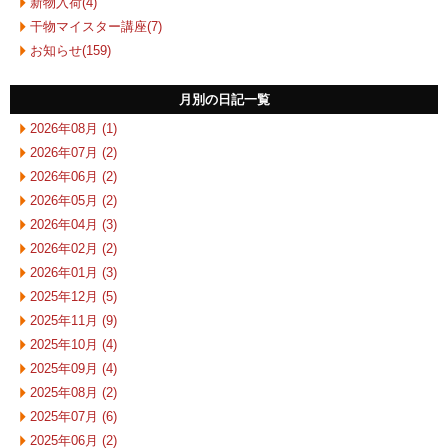
新物入荷(4)
干物マイスター講座(7)
お知らせ(159)
月別の日記一覧
2026年08月 (1)
2026年07月 (2)
2026年06月 (2)
2026年05月 (2)
2026年04月 (3)
2026年02月 (2)
2026年01月 (3)
2025年12月 (5)
2025年11月 (9)
2025年10月 (4)
2025年09月 (4)
2025年08月 (2)
2025年07月 (6)
2025年06月 (2)