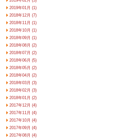
2019年02月 (3)
2019年01月 (1)
2018年12月 (7)
2018年11月 (1)
2018年10月 (1)
2018年09月 (1)
2018年08月 (2)
2018年07月 (2)
2018年06月 (5)
2018年05月 (2)
2018年04月 (2)
2018年03月 (3)
2018年02月 (3)
2018年01月 (2)
2017年12月 (4)
2017年11月 (4)
2017年10月 (4)
2017年09月 (4)
2017年08月 (4)