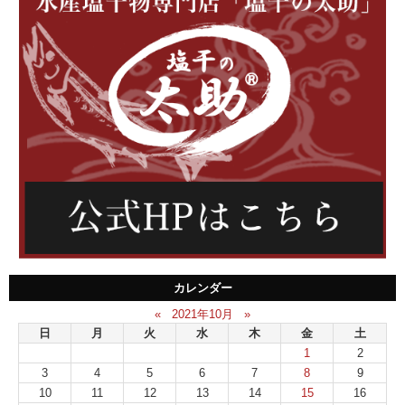
カレンダー
«
2021年10月
»
日
月
火
水
木
金
土
1
2
3
4
5
6
7
8
9
10
11
12
13
14
15
16