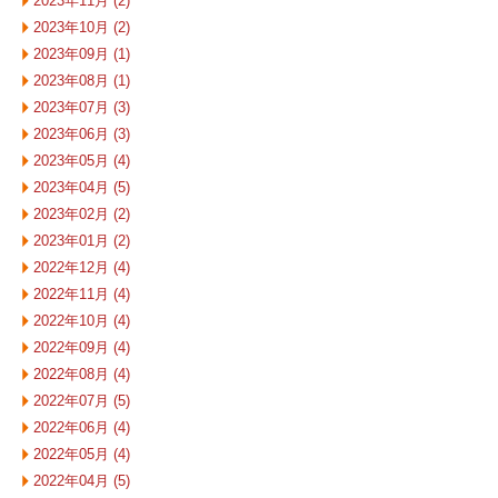
2023年11月 (2)
2023年10月 (2)
2023年09月 (1)
2023年08月 (1)
2023年07月 (3)
2023年06月 (3)
2023年05月 (4)
2023年04月 (5)
2023年02月 (2)
2023年01月 (2)
2022年12月 (4)
2022年11月 (4)
2022年10月 (4)
2022年09月 (4)
2022年08月 (4)
2022年07月 (5)
2022年06月 (4)
2022年05月 (4)
2022年04月 (5)