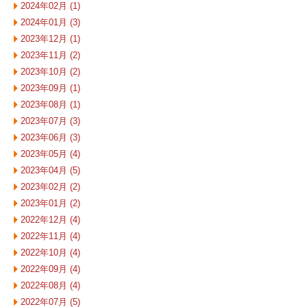
2024年02月 (1)
2024年01月 (3)
2023年12月 (1)
2023年11月 (2)
2023年10月 (2)
2023年09月 (1)
2023年08月 (1)
2023年07月 (3)
2023年06月 (3)
2023年05月 (4)
2023年04月 (5)
2023年02月 (2)
2023年01月 (2)
2022年12月 (4)
2022年11月 (4)
2022年10月 (4)
2022年09月 (4)
2022年08月 (4)
2022年07月 (5)