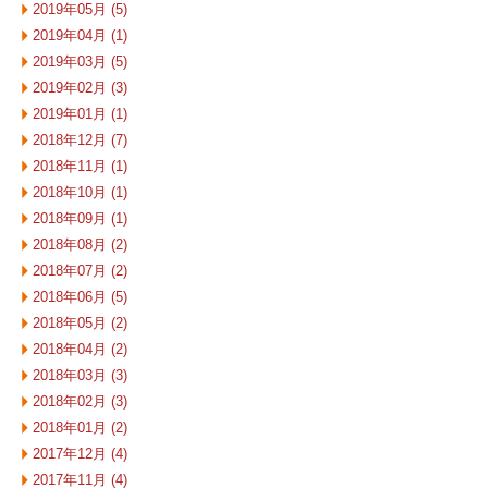
2019年05月 (5)
2019年04月 (1)
2019年03月 (5)
2019年02月 (3)
2019年01月 (1)
2018年12月 (7)
2018年11月 (1)
2018年10月 (1)
2018年09月 (1)
2018年08月 (2)
2018年07月 (2)
2018年06月 (5)
2018年05月 (2)
2018年04月 (2)
2018年03月 (3)
2018年02月 (3)
2018年01月 (2)
2017年12月 (4)
2017年11月 (4)