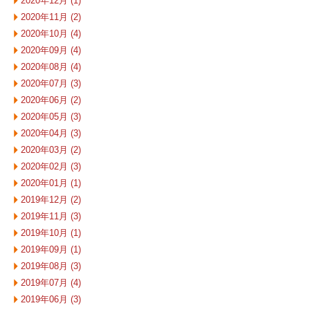
2020年12月 (1)
2020年11月 (2)
2020年10月 (4)
2020年09月 (4)
2020年08月 (4)
2020年07月 (3)
2020年06月 (2)
2020年05月 (3)
2020年04月 (3)
2020年03月 (2)
2020年02月 (3)
2020年01月 (1)
2019年12月 (2)
2019年11月 (3)
2019年10月 (1)
2019年09月 (1)
2019年08月 (3)
2019年07月 (4)
2019年06月 (3)