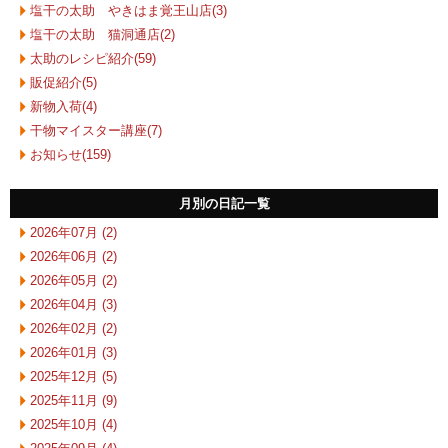
塩干の太助 やきはま覚王山店(3)
塩干の太助 猫洞通店(2)
太助のレシピ紹介(59)
販促紹介(5)
新物入荷(4)
干物マイスター講座(7)
お知らせ(159)
月別の日記一覧
2026年07月 (2)
2026年06月 (2)
2026年05月 (2)
2026年04月 (3)
2026年02月 (2)
2026年01月 (3)
2025年12月 (5)
2025年11月 (9)
2025年10月 (4)