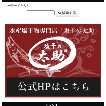
キーワードを入力
カレンダー