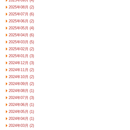
2025年09月 (4)
2025年08月 (2)
2025年07月 (6)
2025年06月 (2)
2025年05月 (4)
2025年04月 (6)
2025年03月 (5)
2025年02月 (2)
2025年01月 (3)
2024年12月 (3)
2024年11月 (2)
2024年10月 (2)
2024年09月 (2)
2024年08月 (1)
2024年07月 (3)
2024年06月 (1)
2024年05月 (1)
2024年04月 (1)
2024年03月 (2)