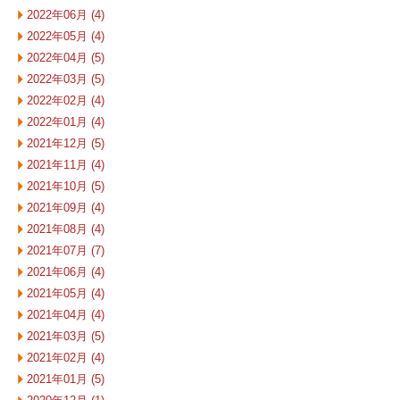
2022年06月 (4)
2022年05月 (4)
2022年04月 (5)
2022年03月 (5)
2022年02月 (4)
2022年01月 (4)
2021年12月 (5)
2021年11月 (4)
2021年10月 (5)
2021年09月 (4)
2021年08月 (4)
2021年07月 (7)
2021年06月 (4)
2021年05月 (4)
2021年04月 (4)
2021年03月 (5)
2021年02月 (4)
2021年01月 (5)