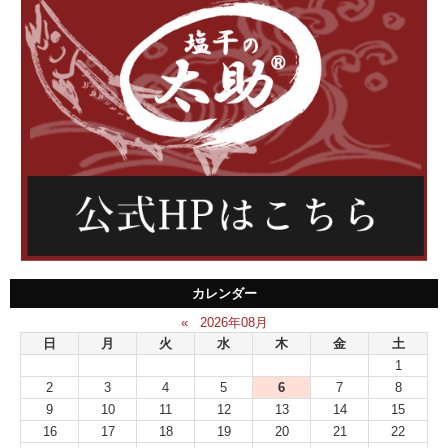
カレンダー
«
2026年08月
日
月
火
水
木
金
土
1
2
3
4
5
6
7
8
9
10
11
12
13
14
15
16
17
18
19
20
21
22