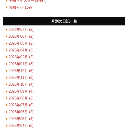
干物マイスター講座(7)
お知らせ(159)
月別の日記一覧
2026年07月 (2)
2026年06月 (2)
2026年05月 (2)
2026年04月 (3)
2026年02月 (2)
2026年01月 (3)
2025年12月 (5)
2025年11月 (9)
2025年10月 (4)
2025年09月 (4)
2025年08月 (2)
2025年07月 (6)
2025年06月 (2)
2025年05月 (4)
2025年04月 (6)