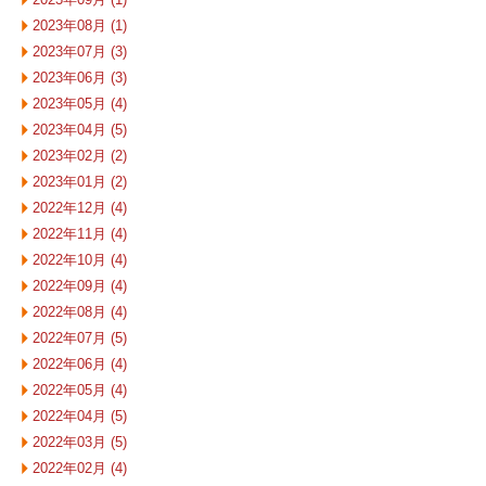
2023年08月 (1)
2023年07月 (3)
2023年06月 (3)
2023年05月 (4)
2023年04月 (5)
2023年02月 (2)
2023年01月 (2)
2022年12月 (4)
2022年11月 (4)
2022年10月 (4)
2022年09月 (4)
2022年08月 (4)
2022年07月 (5)
2022年06月 (4)
2022年05月 (4)
2022年04月 (5)
2022年03月 (5)
2022年02月 (4)