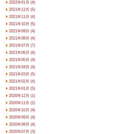
2022年01月 (4)
2021年12月 (5)
2021年11月 (4)
2021年10月 (5)
2021年09月 (4)
2021年08月 (4)
2021年07月 (7)
2021年06月 (4)
2021年05月 (4)
2021年04月 (4)
2021年03月 (5)
2021年02月 (4)
2021年01月 (5)
2020年12月 (1)
2020年11月 (2)
2020年10月 (4)
2020年09月 (4)
2020年08月 (4)
2020年07月 (3)