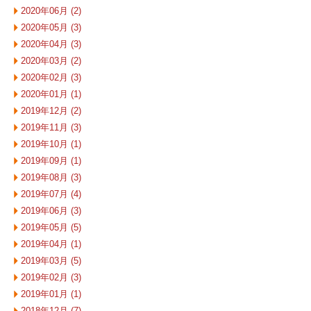
2020年06月 (2)
2020年05月 (3)
2020年04月 (3)
2020年03月 (2)
2020年02月 (3)
2020年01月 (1)
2019年12月 (2)
2019年11月 (3)
2019年10月 (1)
2019年09月 (1)
2019年08月 (3)
2019年07月 (4)
2019年06月 (3)
2019年05月 (5)
2019年04月 (1)
2019年03月 (5)
2019年02月 (3)
2019年01月 (1)
2018年12月 (7)