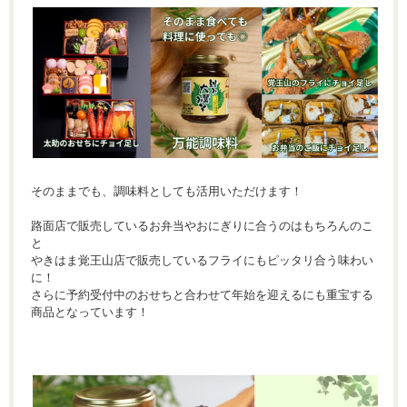
そのままでも、調味料としても活用いただけます！
路面店で販売しているお弁当やおにぎりに合うのはもちろんのこ
と
やきはま覚王山店で販売しているフライにもピッタリ合う味わい
に！
さらに予約受付中のおせちと合わせて年始を迎えるにも重宝する
商品となっています！