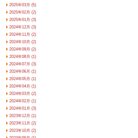
2025年03月 (5)
2025年02月 (2)
2025年01月 (3)
2024年12月 (3)
2024年11月 (2)
2024年10月 (2)
2024年09月 (2)
2024年08月 (1)
2024年07月 (3)
2024年06月 (1)
2024年05月 (1)
2024年04月 (1)
2024年03月 (2)
2024年02月 (1)
2024年01月 (3)
2023年12月 (1)
2023年11月 (2)
2023年10月 (2)
2023年09月 (1)