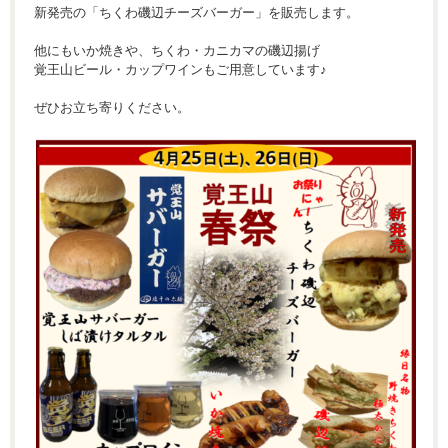
新発売の「ちくわ磯辺チーズバーガー」を販売します。
他にもいか焼きや、ちくわ・カニカマの磯辺揚げ
覚王山ビール・カップワインもご用意しています♪
ぜひお立ち寄りください。