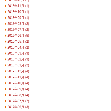
2018年11月 (1)
2018年10月 (1)
2018年09月 (1)
2018年08月 (2)
2018年07月 (2)
2018年06月 (5)
2018年05月 (2)
2018年04月 (2)
2018年03月 (3)
2018年02月 (3)
2018年01月 (2)
2017年12月 (4)
2017年11月 (4)
2017年10月 (4)
2017年09月 (4)
2017年08月 (4)
2017年07月 (7)
2017年06月 (3)