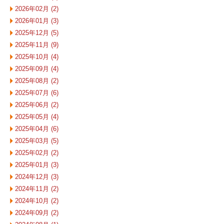
2026年02月 (2)
2026年01月 (3)
2025年12月 (5)
2025年11月 (9)
2025年10月 (4)
2025年09月 (4)
2025年08月 (2)
2025年07月 (6)
2025年06月 (2)
2025年05月 (4)
2025年04月 (6)
2025年03月 (5)
2025年02月 (2)
2025年01月 (3)
2024年12月 (3)
2024年11月 (2)
2024年10月 (2)
2024年09月 (2)