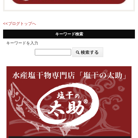
<<ブログトップへ
キーワード検索
キーワードを入力