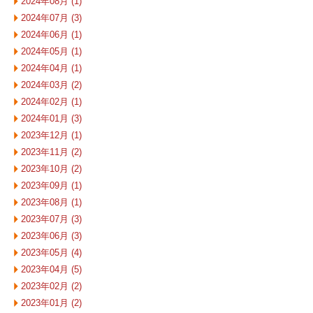
2024年08月 (1)
2024年07月 (3)
2024年06月 (1)
2024年05月 (1)
2024年04月 (1)
2024年03月 (2)
2024年02月 (1)
2024年01月 (3)
2023年12月 (1)
2023年11月 (2)
2023年10月 (2)
2023年09月 (1)
2023年08月 (1)
2023年07月 (3)
2023年06月 (3)
2023年05月 (4)
2023年04月 (5)
2023年02月 (2)
2023年01月 (2)