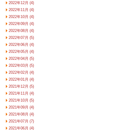
2022年12月 (4)
2022年11月 (4)
2022年10月 (4)
2022年09月 (4)
2022年08月 (4)
2022年07月 (5)
2022年06月 (4)
2022年05月 (4)
2022年04月 (5)
2022年03月 (5)
2022年02月 (4)
2022年01月 (4)
2021年12月 (5)
2021年11月 (4)
2021年10月 (5)
2021年09月 (4)
2021年08月 (4)
2021年07月 (7)
2021年06月 (4)