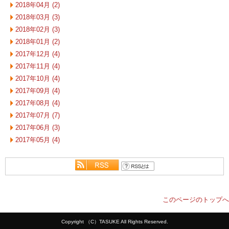
2018年04月 (2)
2018年03月 (3)
2018年02月 (3)
2018年01月 (2)
2017年12月 (4)
2017年11月 (4)
2017年10月 (4)
2017年09月 (4)
2017年08月 (4)
2017年07月 (7)
2017年06月 (3)
2017年05月 (4)
このページのトップへ
Copyright （C）TASUKE All Rights Reserved.