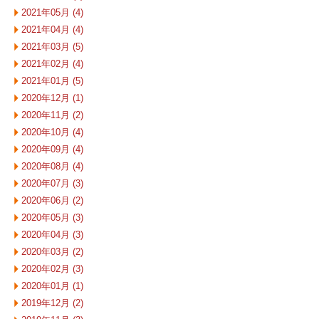
2021年05月 (4)
2021年04月 (4)
2021年03月 (5)
2021年02月 (4)
2021年01月 (5)
2020年12月 (1)
2020年11月 (2)
2020年10月 (4)
2020年09月 (4)
2020年08月 (4)
2020年07月 (3)
2020年06月 (2)
2020年05月 (3)
2020年04月 (3)
2020年03月 (2)
2020年02月 (3)
2020年01月 (1)
2019年12月 (2)