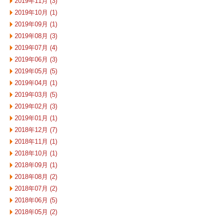
2019年11月 (3)
2019年10月 (1)
2019年09月 (1)
2019年08月 (3)
2019年07月 (4)
2019年06月 (3)
2019年05月 (5)
2019年04月 (1)
2019年03月 (5)
2019年02月 (3)
2019年01月 (1)
2018年12月 (7)
2018年11月 (1)
2018年10月 (1)
2018年09月 (1)
2018年08月 (2)
2018年07月 (2)
2018年06月 (5)
2018年05月 (2)