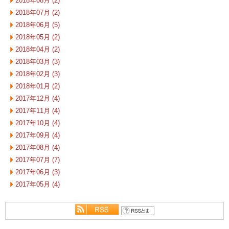
2018年08月 (2)
2018年07月 (2)
2018年06月 (5)
2018年05月 (2)
2018年04月 (2)
2018年03月 (3)
2018年02月 (3)
2018年01月 (2)
2017年12月 (4)
2017年11月 (4)
2017年10月 (4)
2017年09月 (4)
2017年08月 (4)
2017年07月 (7)
2017年06月 (3)
2017年05月 (4)