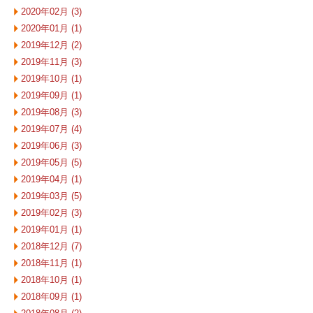
2020年02月 (3)
2020年01月 (1)
2019年12月 (2)
2019年11月 (3)
2019年10月 (1)
2019年09月 (1)
2019年08月 (3)
2019年07月 (4)
2019年06月 (3)
2019年05月 (5)
2019年04月 (1)
2019年03月 (5)
2019年02月 (3)
2019年01月 (1)
2018年12月 (7)
2018年11月 (1)
2018年10月 (1)
2018年09月 (1)