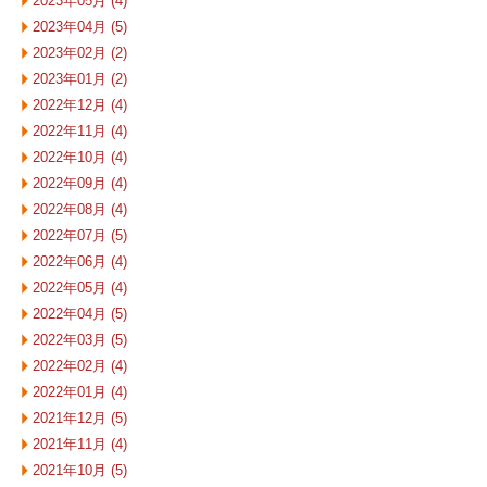
2023年05月 (4)
2023年04月 (5)
2023年02月 (2)
2023年01月 (2)
2022年12月 (4)
2022年11月 (4)
2022年10月 (4)
2022年09月 (4)
2022年08月 (4)
2022年07月 (5)
2022年06月 (4)
2022年05月 (4)
2022年04月 (5)
2022年03月 (5)
2022年02月 (4)
2022年01月 (4)
2021年12月 (5)
2021年11月 (4)
2021年10月 (5)