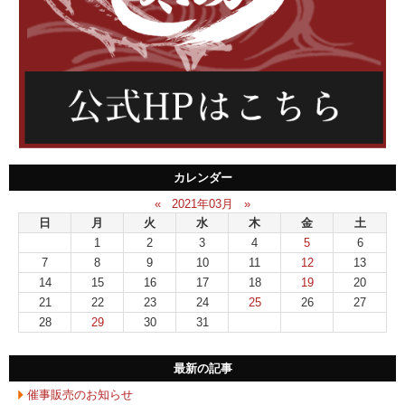
カレンダー
«
2021年03月
»
日
月
火
水
木
金
土
1
2
3
4
5
6
7
8
9
10
11
12
13
14
15
16
17
18
19
20
21
22
23
24
25
26
27
28
29
30
31
最新の記事
催事販売のお知らせ