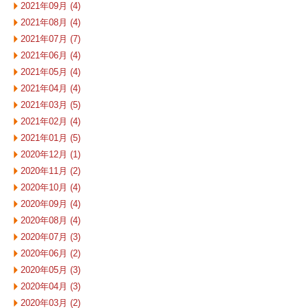
2021年09月 (4)
2021年08月 (4)
2021年07月 (7)
2021年06月 (4)
2021年05月 (4)
2021年04月 (4)
2021年03月 (5)
2021年02月 (4)
2021年01月 (5)
2020年12月 (1)
2020年11月 (2)
2020年10月 (4)
2020年09月 (4)
2020年08月 (4)
2020年07月 (3)
2020年06月 (2)
2020年05月 (3)
2020年04月 (3)
2020年03月 (2)