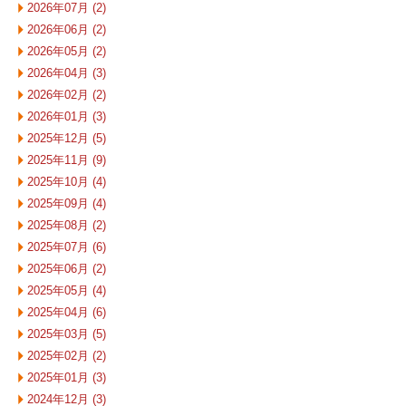
2026年07月 (2)
2026年06月 (2)
2026年05月 (2)
2026年04月 (3)
2026年02月 (2)
2026年01月 (3)
2025年12月 (5)
2025年11月 (9)
2025年10月 (4)
2025年09月 (4)
2025年08月 (2)
2025年07月 (6)
2025年06月 (2)
2025年05月 (4)
2025年04月 (6)
2025年03月 (5)
2025年02月 (2)
2025年01月 (3)
2024年12月 (3)