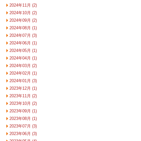
2024年11月 (2)
2024年10月 (2)
2024年09月 (2)
2024年08月 (1)
2024年07月 (3)
2024年06月 (1)
2024年05月 (1)
2024年04月 (1)
2024年03月 (2)
2024年02月 (1)
2024年01月 (3)
2023年12月 (1)
2023年11月 (2)
2023年10月 (2)
2023年09月 (1)
2023年08月 (1)
2023年07月 (3)
2023年06月 (3)