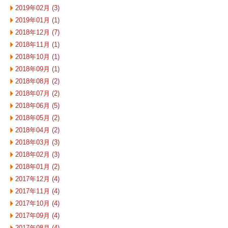
2019年02月 (3)
2019年01月 (1)
2018年12月 (7)
2018年11月 (1)
2018年10月 (1)
2018年09月 (1)
2018年08月 (2)
2018年07月 (2)
2018年06月 (5)
2018年05月 (2)
2018年04月 (2)
2018年03月 (3)
2018年02月 (3)
2018年01月 (2)
2017年12月 (4)
2017年11月 (4)
2017年10月 (4)
2017年09月 (4)
2017年08月 (4)