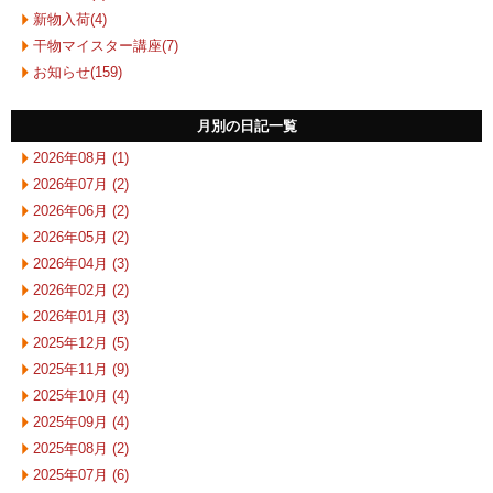
新物入荷(4)
干物マイスター講座(7)
お知らせ(159)
月別の日記一覧
2026年08月 (1)
2026年07月 (2)
2026年06月 (2)
2026年05月 (2)
2026年04月 (3)
2026年02月 (2)
2026年01月 (3)
2025年12月 (5)
2025年11月 (9)
2025年10月 (4)
2025年09月 (4)
2025年08月 (2)
2025年07月 (6)