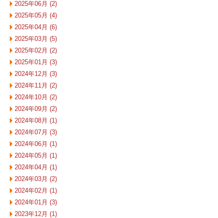
2025年06月 (2)
2025年05月 (4)
2025年04月 (6)
2025年03月 (5)
2025年02月 (2)
2025年01月 (3)
2024年12月 (3)
2024年11月 (2)
2024年10月 (2)
2024年09月 (2)
2024年08月 (1)
2024年07月 (3)
2024年06月 (1)
2024年05月 (1)
2024年04月 (1)
2024年03月 (2)
2024年02月 (1)
2024年01月 (3)
2023年12月 (1)