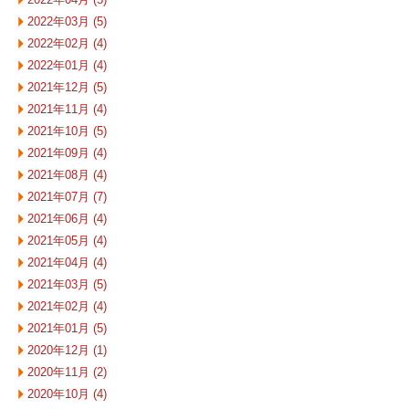
2022年03月 (5)
2022年02月 (4)
2022年01月 (4)
2021年12月 (5)
2021年11月 (4)
2021年10月 (5)
2021年09月 (4)
2021年08月 (4)
2021年07月 (7)
2021年06月 (4)
2021年05月 (4)
2021年04月 (4)
2021年03月 (5)
2021年02月 (4)
2021年01月 (5)
2020年12月 (1)
2020年11月 (2)
2020年10月 (4)