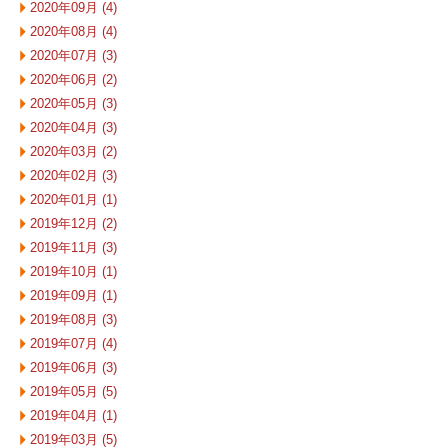
2020年09月 (4)
2020年08月 (4)
2020年07月 (3)
2020年06月 (2)
2020年05月 (3)
2020年04月 (3)
2020年03月 (2)
2020年02月 (3)
2020年01月 (1)
2019年12月 (2)
2019年11月 (3)
2019年10月 (1)
2019年09月 (1)
2019年08月 (3)
2019年07月 (4)
2019年06月 (3)
2019年05月 (5)
2019年04月 (1)
2019年03月 (5)