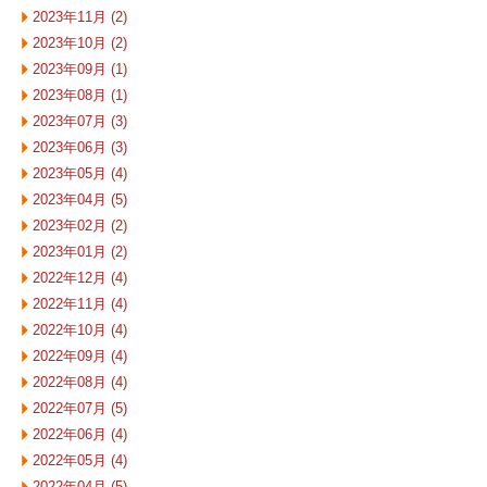
2023年11月 (2)
2023年10月 (2)
2023年09月 (1)
2023年08月 (1)
2023年07月 (3)
2023年06月 (3)
2023年05月 (4)
2023年04月 (5)
2023年02月 (2)
2023年01月 (2)
2022年12月 (4)
2022年11月 (4)
2022年10月 (4)
2022年09月 (4)
2022年08月 (4)
2022年07月 (5)
2022年06月 (4)
2022年05月 (4)
2022年04月 (5)