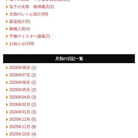
塩干の太助 猫洞通店(2)
太助のレシピ紹介(59)
販促紹介(5)
新物入荷(4)
干物マイスター講座(7)
お知らせ(159)
月別の日記一覧
2026年08月 (1)
2026年07月 (2)
2026年06月 (2)
2026年05月 (2)
2026年04月 (3)
2026年02月 (2)
2026年01月 (3)
2025年12月 (5)
2025年11月 (9)
2025年10月 (4)