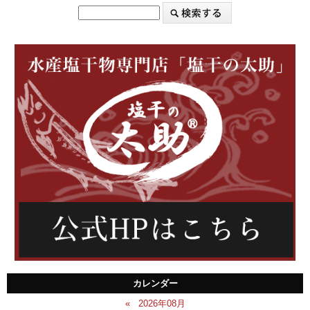
カレンダー
«
2026年08月