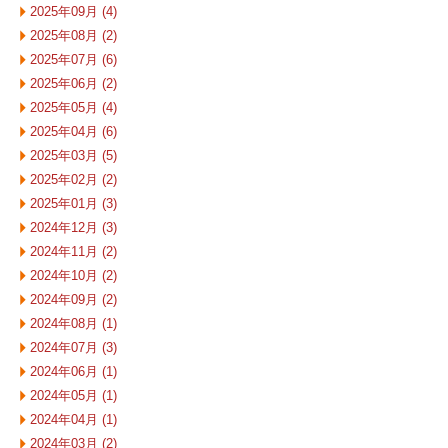
2025年09月 (4)
2025年08月 (2)
2025年07月 (6)
2025年06月 (2)
2025年05月 (4)
2025年04月 (6)
2025年03月 (5)
2025年02月 (2)
2025年01月 (3)
2024年12月 (3)
2024年11月 (2)
2024年10月 (2)
2024年09月 (2)
2024年08月 (1)
2024年07月 (3)
2024年06月 (1)
2024年05月 (1)
2024年04月 (1)
2024年03月 (2)