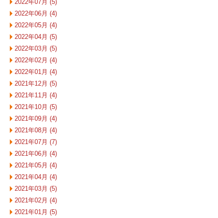
2022年07月 (5)
2022年06月 (4)
2022年05月 (4)
2022年04月 (5)
2022年03月 (5)
2022年02月 (4)
2022年01月 (4)
2021年12月 (5)
2021年11月 (4)
2021年10月 (5)
2021年09月 (4)
2021年08月 (4)
2021年07月 (7)
2021年06月 (4)
2021年05月 (4)
2021年04月 (4)
2021年03月 (5)
2021年02月 (4)
2021年01月 (5)