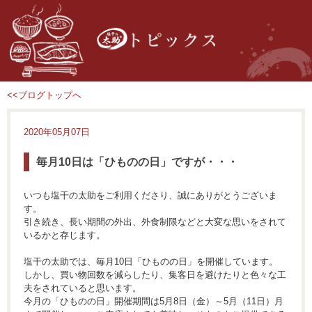
<<ブログトップへ
2020年05月07日
毎月10日は「ひものの日」ですが・・・
いつも塩干の太助をご利用くださり、誠にありがとうございま
す。
引き続き、長い期間の外出、外食制限などと大変な思いをされて
いるかと存じます。
塩干の太助では、毎月10日「ひものの日」を開催しています。
しかし、買い物回数を減らしたり、集客日を避けたりと色々な工
夫をされていると思います。
今月の「ひものの日」開催期間は5月8日（金）～5月（11日）月