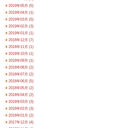
2019年05月 (5)
2019年04月 (1)
2019年03月 (5)
2019年02月 (3)
2019年01月 (1)
2018年12月 (7)
2018年11月 (1)
2018年10月 (1)
2018年09月 (1)
2018年08月 (2)
2018年07月 (2)
2018年06月 (5)
2018年05月 (2)
2018年04月 (2)
2018年03月 (3)
2018年02月 (3)
2018年01月 (2)
2017年12月 (4)