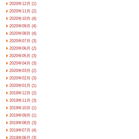
2020年12月 (1)
2020年11月 (2)
2020年10月 (4)
2020年09月 (4)
2020年08月 (4)
2020年07月 (3)
2020年06月 (2)
2020年05月 (3)
2020年04月 (3)
2020年03月 (2)
2020年02月 (3)
2020年01月 (1)
2019年12月 (2)
2019年11月 (3)
2019年10月 (1)
2019年09月 (1)
2019年08月 (3)
2019年07月 (4)
2019年06月 (3)