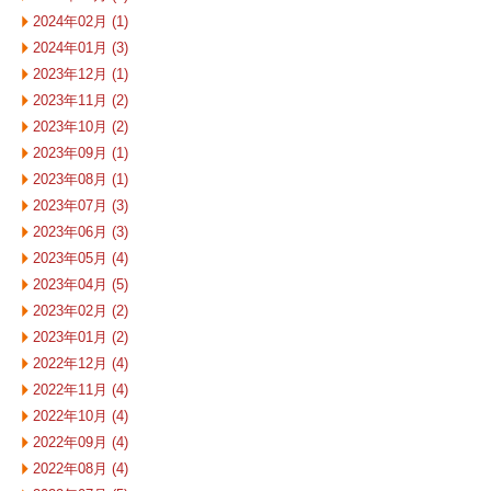
2024年02月 (1)
2024年01月 (3)
2023年12月 (1)
2023年11月 (2)
2023年10月 (2)
2023年09月 (1)
2023年08月 (1)
2023年07月 (3)
2023年06月 (3)
2023年05月 (4)
2023年04月 (5)
2023年02月 (2)
2023年01月 (2)
2022年12月 (4)
2022年11月 (4)
2022年10月 (4)
2022年09月 (4)
2022年08月 (4)