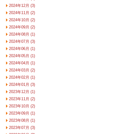
2024年12月 (3)
2024年11月 (2)
2024年10月 (2)
2024年09月 (2)
2024年08月 (1)
2024年07月 (3)
2024年06月 (1)
2024年05月 (1)
2024年04月 (1)
2024年03月 (2)
2024年02月 (1)
2024年01月 (3)
2023年12月 (1)
2023年11月 (2)
2023年10月 (2)
2023年09月 (1)
2023年08月 (1)
2023年07月 (3)