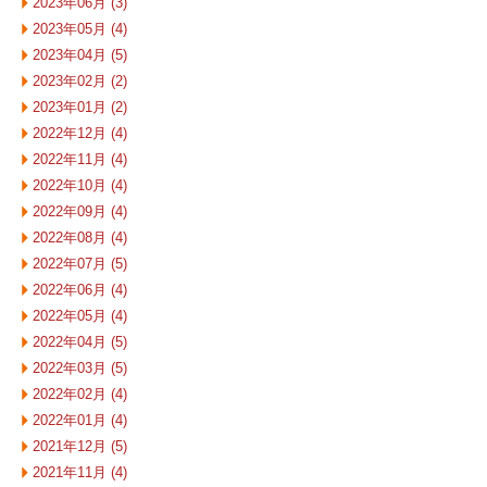
2023年06月 (3)
2023年05月 (4)
2023年04月 (5)
2023年02月 (2)
2023年01月 (2)
2022年12月 (4)
2022年11月 (4)
2022年10月 (4)
2022年09月 (4)
2022年08月 (4)
2022年07月 (5)
2022年06月 (4)
2022年05月 (4)
2022年04月 (5)
2022年03月 (5)
2022年02月 (4)
2022年01月 (4)
2021年12月 (5)
2021年11月 (4)