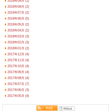
2018年09月 (1)
2018年08月 (2)
2018年07月 (2)
2018年06月 (5)
2018年05月 (2)
2018年04月 (2)
2018年03月 (3)
2018年02月 (3)
2018年01月 (2)
2017年12月 (4)
2017年11月 (4)
2017年10月 (4)
2017年09月 (4)
2017年08月 (4)
2017年07月 (7)
2017年06月 (3)
2017年05月 (4)