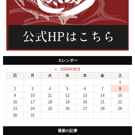
カレンダー
«
2026年08月
日
月
火
水
木
金
土
1
2
3
4
5
6
7
8
9
10
11
12
13
14
15
16
17
18
19
20
21
22
23
24
25
26
27
28
29
30
31
最新の記事