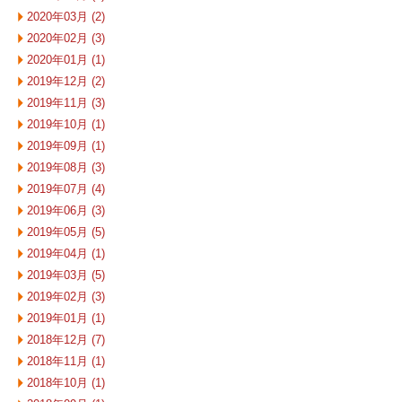
2020年03月 (2)
2020年02月 (3)
2020年01月 (1)
2019年12月 (2)
2019年11月 (3)
2019年10月 (1)
2019年09月 (1)
2019年08月 (3)
2019年07月 (4)
2019年06月 (3)
2019年05月 (5)
2019年04月 (1)
2019年03月 (5)
2019年02月 (3)
2019年01月 (1)
2018年12月 (7)
2018年11月 (1)
2018年10月 (1)