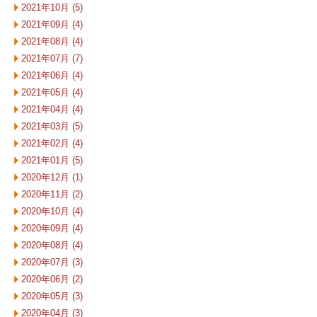
2021年10月 (5)
2021年09月 (4)
2021年08月 (4)
2021年07月 (7)
2021年06月 (4)
2021年05月 (4)
2021年04月 (4)
2021年03月 (5)
2021年02月 (4)
2021年01月 (5)
2020年12月 (1)
2020年11月 (2)
2020年10月 (4)
2020年09月 (4)
2020年08月 (4)
2020年07月 (3)
2020年06月 (2)
2020年05月 (3)
2020年04月 (3)