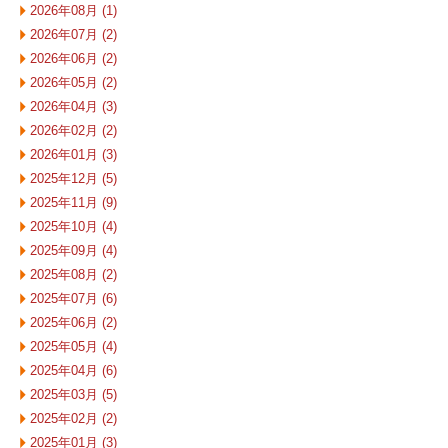
2026年08月 (1)
2026年07月 (2)
2026年06月 (2)
2026年05月 (2)
2026年04月 (3)
2026年02月 (2)
2026年01月 (3)
2025年12月 (5)
2025年11月 (9)
2025年10月 (4)
2025年09月 (4)
2025年08月 (2)
2025年07月 (6)
2025年06月 (2)
2025年05月 (4)
2025年04月 (6)
2025年03月 (5)
2025年02月 (2)
2025年01月 (3)