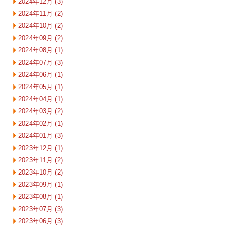
2024年12月 (3)
2024年11月 (2)
2024年10月 (2)
2024年09月 (2)
2024年08月 (1)
2024年07月 (3)
2024年06月 (1)
2024年05月 (1)
2024年04月 (1)
2024年03月 (2)
2024年02月 (1)
2024年01月 (3)
2023年12月 (1)
2023年11月 (2)
2023年10月 (2)
2023年09月 (1)
2023年08月 (1)
2023年07月 (3)
2023年06月 (3)