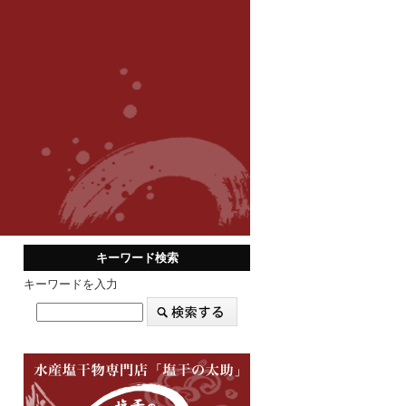
キーワード検索
キーワードを入力