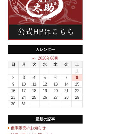
カレンダー
«
2026年08月
日
月
火
水
木
金
土
1
2
3
4
5
6
7
8
9
10
11
12
13
14
15
16
17
18
19
20
21
22
23
24
25
26
27
28
29
30
31
最新の記事
催事販売のお知らせ