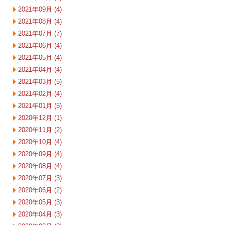
2021年09月 (4)
2021年08月 (4)
2021年07月 (7)
2021年06月 (4)
2021年05月 (4)
2021年04月 (4)
2021年03月 (5)
2021年02月 (4)
2021年01月 (5)
2020年12月 (1)
2020年11月 (2)
2020年10月 (4)
2020年09月 (4)
2020年08月 (4)
2020年07月 (3)
2020年06月 (2)
2020年05月 (3)
2020年04月 (3)