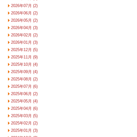
2026年07月 (2)
2026年06月 (2)
2026年05月 (2)
2026年04月 (3)
2026年02月 (2)
2026年01月 (3)
2025年12月 (5)
2025年11月 (9)
2025年10月 (4)
2025年09月 (4)
2025年08月 (2)
2025年07月 (6)
2025年06月 (2)
2025年05月 (4)
2025年04月 (6)
2025年03月 (5)
2025年02月 (2)
2025年01月 (3)