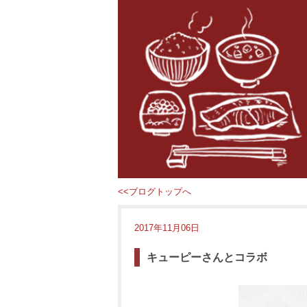
<<ブログトップへ
2017年11月06日
キューピーさんとコラボ