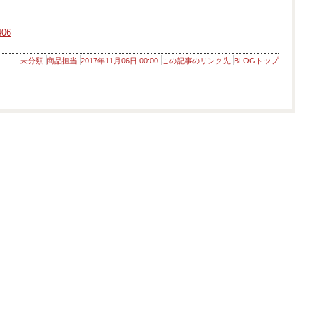
406
未分類
商品担当
2017年11月06日 00:00
この記事のリンク先
BLOGトップ