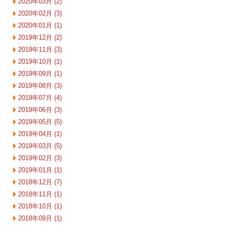
2020年03月 (2)
2020年02月 (3)
2020年01月 (1)
2019年12月 (2)
2019年11月 (3)
2019年10月 (1)
2019年09月 (1)
2019年08月 (3)
2019年07月 (4)
2019年06月 (3)
2019年05月 (5)
2019年04月 (1)
2019年03月 (5)
2019年02月 (3)
2019年01月 (1)
2018年12月 (7)
2018年11月 (1)
2018年10月 (1)
2018年09月 (1)