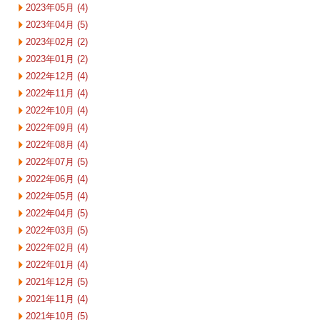
2023年05月 (4)
2023年04月 (5)
2023年02月 (2)
2023年01月 (2)
2022年12月 (4)
2022年11月 (4)
2022年10月 (4)
2022年09月 (4)
2022年08月 (4)
2022年07月 (5)
2022年06月 (4)
2022年05月 (4)
2022年04月 (5)
2022年03月 (5)
2022年02月 (4)
2022年01月 (4)
2021年12月 (5)
2021年11月 (4)
2021年10月 (5)