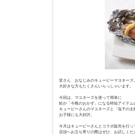
皆さん おなじみのキューピーマヨネーズ
大好きな方もたくさんいらっしゃいます。
今回は、マユネーズを使って簡単に
鮭が「今晩のおかず」になる時短アイテム
キューピーさんのマユネーズと「塩干の太
お子様にも大好評。
今月はキューピーさんとコラボ販売を行っ
店頭へお立ち寄りの際はぜひ、お試しくだ