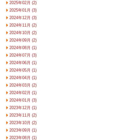
2025年02月 (2)
2025年01月 (3)
2024年12月 (3)
2024年11月 (2)
2024年10月 (2)
2024年09月 (2)
2024年08月 (1)
2024年07月 (3)
2024年06月 (1)
2024年05月 (1)
2024年04月 (1)
2024年03月 (2)
2024年02月 (1)
2024年01月 (3)
2023年12月 (1)
2023年11月 (2)
2023年10月 (2)
2023年09月 (1)
2023年08月 (1)