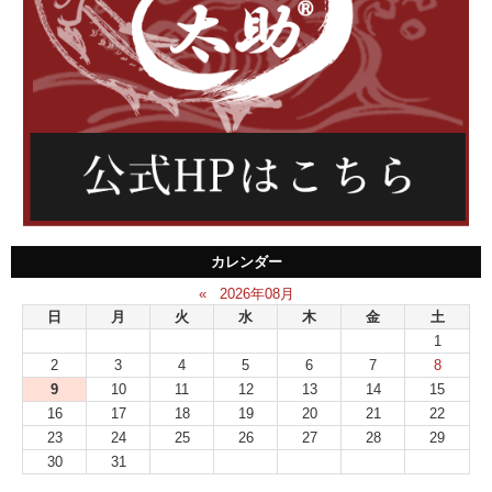
カレンダー
«
2026年08月
日
月
火
水
木
金
土
1
2
3
4
5
6
7
8
9
10
11
12
13
14
15
16
17
18
19
20
21
22
23
24
25
26
27
28
29
30
31