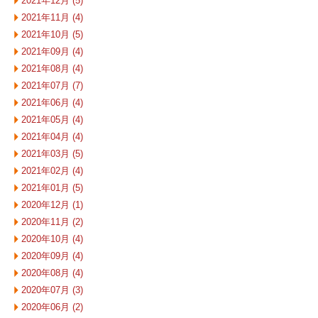
2021年12月 (5)
2021年11月 (4)
2021年10月 (5)
2021年09月 (4)
2021年08月 (4)
2021年07月 (7)
2021年06月 (4)
2021年05月 (4)
2021年04月 (4)
2021年03月 (5)
2021年02月 (4)
2021年01月 (5)
2020年12月 (1)
2020年11月 (2)
2020年10月 (4)
2020年09月 (4)
2020年08月 (4)
2020年07月 (3)
2020年06月 (2)