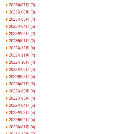
2023年07月 (3)
2023年06月 (3)
2023年05月 (4)
2023年04月 (5)
2023年02月 (2)
2023年01月 (2)
2022年12月 (4)
2022年11月 (4)
2022年10月 (4)
2022年09月 (4)
2022年08月 (4)
2022年07月 (5)
2022年06月 (4)
2022年05月 (4)
2022年04月 (5)
2022年03月 (5)
2022年02月 (4)
2022年01月 (4)