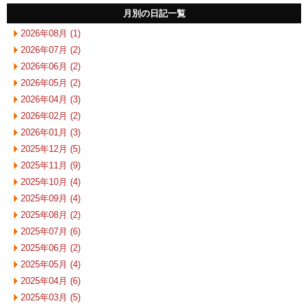
月別の日記一覧
2026年08月 (1)
2026年07月 (2)
2026年06月 (2)
2026年05月 (2)
2026年04月 (3)
2026年02月 (2)
2026年01月 (3)
2025年12月 (5)
2025年11月 (9)
2025年10月 (4)
2025年09月 (4)
2025年08月 (2)
2025年07月 (6)
2025年06月 (2)
2025年05月 (4)
2025年04月 (6)
2025年03月 (5)