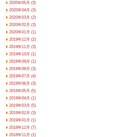
2020年05月 (3)
2020年04月 (3)
2020年03月 (2)
2020年02月 (3)
2020年01月 (1)
2019年12月 (2)
2019年11月 (3)
2019年10月 (1)
2019年09月 (1)
2019年08月 (3)
2019年07月 (4)
2019年06月 (3)
2019年05月 (5)
2019年04月 (1)
2019年03月 (5)
2019年02月 (3)
2019年01月 (1)
2018年12月 (7)
2018年11月 (1)