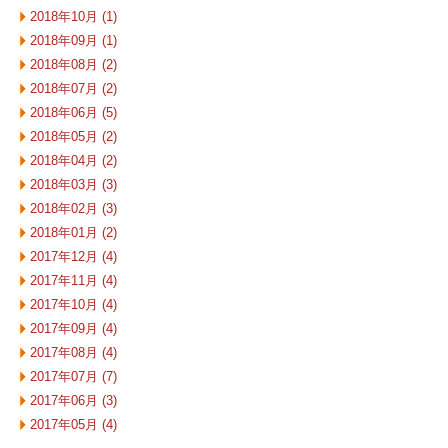
2018年10月 (1)
2018年09月 (1)
2018年08月 (2)
2018年07月 (2)
2018年06月 (5)
2018年05月 (2)
2018年04月 (2)
2018年03月 (3)
2018年02月 (3)
2018年01月 (2)
2017年12月 (4)
2017年11月 (4)
2017年10月 (4)
2017年09月 (4)
2017年08月 (4)
2017年07月 (7)
2017年06月 (3)
2017年05月 (4)