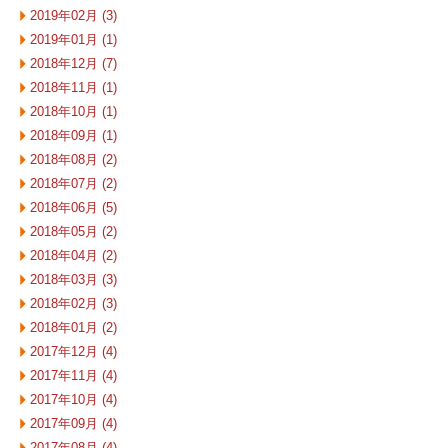
2019年02月 (3)
2019年01月 (1)
2018年12月 (7)
2018年11月 (1)
2018年10月 (1)
2018年09月 (1)
2018年08月 (2)
2018年07月 (2)
2018年06月 (5)
2018年05月 (2)
2018年04月 (2)
2018年03月 (3)
2018年02月 (3)
2018年01月 (2)
2017年12月 (4)
2017年11月 (4)
2017年10月 (4)
2017年09月 (4)
2017年08月 (4)