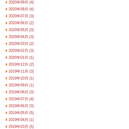
2020年09月 (4)
2020年08月 (4)
2020年07月 (3)
2020年06月 (2)
2020年05月 (3)
2020年04月 (3)
2020年03月 (2)
2020年02月 (3)
2020年01月 (1)
2019年12月 (2)
2019年11月 (3)
2019年10月 (1)
2019年09月 (1)
2019年08月 (3)
2019年07月 (4)
2019年06月 (3)
2019年05月 (5)
2019年04月 (1)
2019年03月 (5)