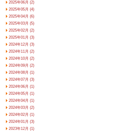
2025年06月 (2)
2025年05月 (4)
2025年04月 (6)
2025年03月 (5)
2025年02月 (2)
2025年01月 (3)
2024年12月 (3)
2024年11月 (2)
2024年10月 (2)
2024年09月 (2)
2024年08月 (1)
2024年07月 (3)
2024年06月 (1)
2024年05月 (1)
2024年04月 (1)
2024年03月 (2)
2024年02月 (1)
2024年01月 (3)
2023年12月 (1)