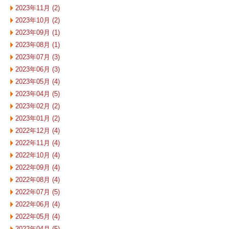
2023年11月 (2)
2023年10月 (2)
2023年09月 (1)
2023年08月 (1)
2023年07月 (3)
2023年06月 (3)
2023年05月 (4)
2023年04月 (5)
2023年02月 (2)
2023年01月 (2)
2022年12月 (4)
2022年11月 (4)
2022年10月 (4)
2022年09月 (4)
2022年08月 (4)
2022年07月 (5)
2022年06月 (4)
2022年05月 (4)
2022年04月 (5)