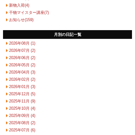
新物入荷(4)
干物マイスター講座(7)
お知らせ(159)
月別の日記一覧
2026年08月 (1)
2026年07月 (2)
2026年06月 (2)
2026年05月 (2)
2026年04月 (3)
2026年02月 (2)
2026年01月 (3)
2025年12月 (5)
2025年11月 (9)
2025年10月 (4)
2025年09月 (4)
2025年08月 (2)
2025年07月 (6)