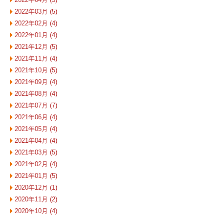
2022年03月 (5)
2022年02月 (4)
2022年01月 (4)
2021年12月 (5)
2021年11月 (4)
2021年10月 (5)
2021年09月 (4)
2021年08月 (4)
2021年07月 (7)
2021年06月 (4)
2021年05月 (4)
2021年04月 (4)
2021年03月 (5)
2021年02月 (4)
2021年01月 (5)
2020年12月 (1)
2020年11月 (2)
2020年10月 (4)