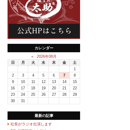
カレンダー
«
2026年08月
日
月
火
水
木
金
土
1
2
3
4
5
6
7
8
9
10
11
12
13
14
15
16
17
18
19
20
21
22
23
24
25
26
27
28
29
30
31
最新の記事
社長がラジオ出演します