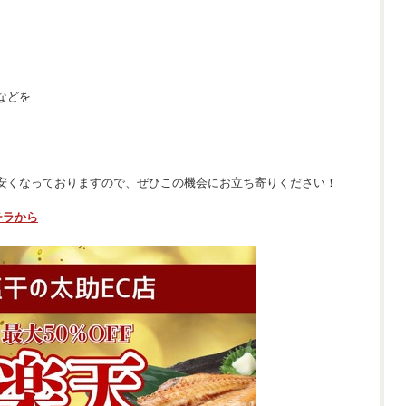
などを
安くなっておりますので、ぜひこの機会にお立ち寄りください！
チラから