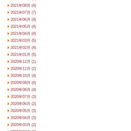
2021年08月 (4)
2021年07月 (7)
2021年06月 (4)
2021年05月 (4)
2021年04月 (4)
2021年03月 (5)
2021年02月 (4)
2021年01月 (5)
2020年12月 (1)
2020年11月 (2)
2020年10月 (4)
2020年09月 (4)
2020年08月 (4)
2020年07月 (3)
2020年06月 (2)
2020年05月 (3)
2020年04月 (3)
2020年03月 (2)