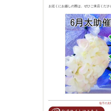
お近くにお越しの際は、ぜひご来店くださ
塩干の太