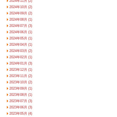
2024年11月 (2)
2024年10月 (2)
2024年09月 (2)
2024年08月 (1)
2024年07月 (3)
2024年06月 (1)
2024年05月 (1)
2024年04月 (1)
2024年03月 (2)
2024年02月 (1)
2024年01月 (3)
2023年12月 (1)
2023年11月 (2)
2023年10月 (2)
2023年09月 (1)
2023年08月 (1)
2023年07月 (3)
2023年06月 (3)
2023年05月 (4)