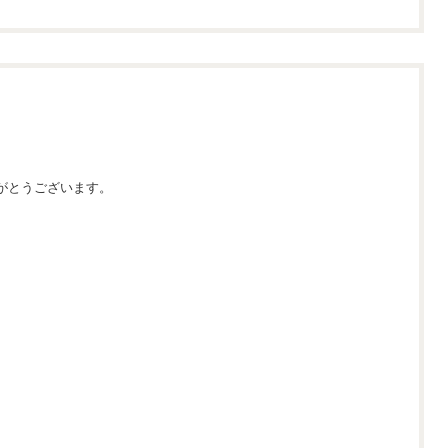
がとうございます。