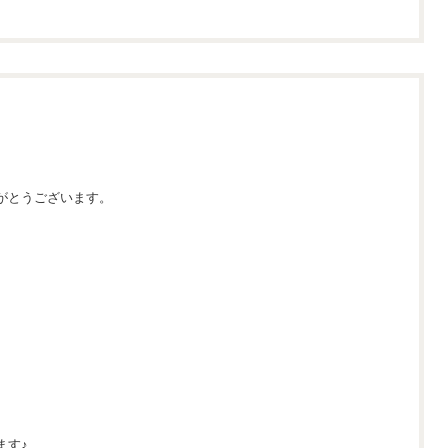
がとうございます。
ます♪