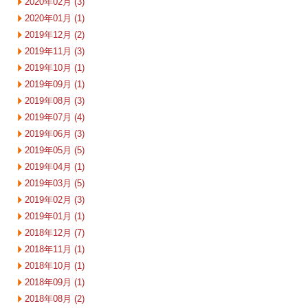
2020年02月 (3)
2020年01月 (1)
2019年12月 (2)
2019年11月 (3)
2019年10月 (1)
2019年09月 (1)
2019年08月 (3)
2019年07月 (4)
2019年06月 (3)
2019年05月 (5)
2019年04月 (1)
2019年03月 (5)
2019年02月 (3)
2019年01月 (1)
2018年12月 (7)
2018年11月 (1)
2018年10月 (1)
2018年09月 (1)
2018年08月 (2)