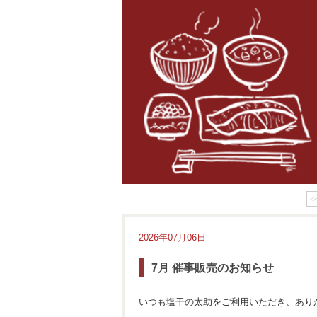
<
2026年07月06日
7月 催事販売のお知らせ
いつも塩干の太助をご利用いただき、あり