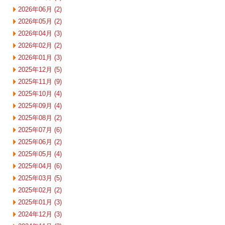
2026年06月 (2)
2026年05月 (2)
2026年04月 (3)
2026年02月 (2)
2026年01月 (3)
2025年12月 (5)
2025年11月 (9)
2025年10月 (4)
2025年09月 (4)
2025年08月 (2)
2025年07月 (6)
2025年06月 (2)
2025年05月 (4)
2025年04月 (6)
2025年03月 (5)
2025年02月 (2)
2025年01月 (3)
2024年12月 (3)