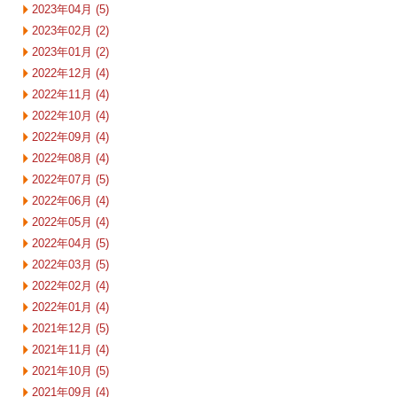
2023年04月 (5)
2023年02月 (2)
2023年01月 (2)
2022年12月 (4)
2022年11月 (4)
2022年10月 (4)
2022年09月 (4)
2022年08月 (4)
2022年07月 (5)
2022年06月 (4)
2022年05月 (4)
2022年04月 (5)
2022年03月 (5)
2022年02月 (4)
2022年01月 (4)
2021年12月 (5)
2021年11月 (4)
2021年10月 (5)
2021年09月 (4)