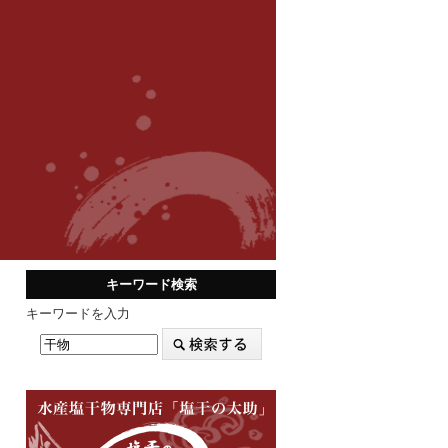
キーワード検索
キーワードを入力