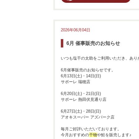
2026年06月04日
6月 催事販売のお知らせ
いつも塩干の太助をご利用いただき、あり
6月催事販売のお知らせです。
6月13日(土)・14日(日)
サポーレ 瑞穂店
6月20日(土)・21日(日)
サポーレ 熱田伏見通り店
6月27日(土)・28日(日)
アオキスーパー アズパーク店
毎月ご好評いただいております。
今月おすすめの
干物
や鮭を販売します♪