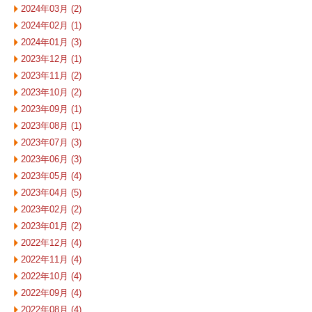
2024年03月 (2)
2024年02月 (1)
2024年01月 (3)
2023年12月 (1)
2023年11月 (2)
2023年10月 (2)
2023年09月 (1)
2023年08月 (1)
2023年07月 (3)
2023年06月 (3)
2023年05月 (4)
2023年04月 (5)
2023年02月 (2)
2023年01月 (2)
2022年12月 (4)
2022年11月 (4)
2022年10月 (4)
2022年09月 (4)
2022年08月 (4)