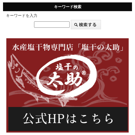
キーワード検索
キーワードを入力