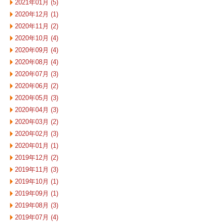
2021年01月 (5)
2020年12月 (1)
2020年11月 (2)
2020年10月 (4)
2020年09月 (4)
2020年08月 (4)
2020年07月 (3)
2020年06月 (2)
2020年05月 (3)
2020年04月 (3)
2020年03月 (2)
2020年02月 (3)
2020年01月 (1)
2019年12月 (2)
2019年11月 (3)
2019年10月 (1)
2019年09月 (1)
2019年08月 (3)
2019年07月 (4)