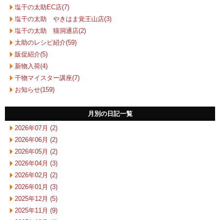
塩干の太助EC店(7)
塩干の太助 やきはま覚王山店(3)
塩干の太助 猫洞通店(2)
太助のレシピ紹介(59)
販促紹介(5)
新物入荷(4)
干物マイスター講座(7)
お知らせ(159)
月別の日記一覧
2026年07月 (2)
2026年06月 (2)
2026年05月 (2)
2026年04月 (3)
2026年02月 (2)
2026年01月 (3)
2025年12月 (5)
2025年11月 (9)