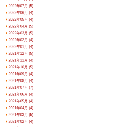
2022年07月 (5)
2022年06月 (4)
2022年05月 (4)
2022年04月 (5)
2022年03月 (5)
2022年02月 (4)
2022年01月 (4)
2021年12月 (5)
2021年11月 (4)
2021年10月 (5)
2021年09月 (4)
2021年08月 (4)
2021年07月 (7)
2021年06月 (4)
2021年05月 (4)
2021年04月 (4)
2021年03月 (5)
2021年02月 (4)