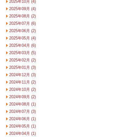
2025年10月 (4)
2025年09月 (4)
2025年08月 (2)
2025年07月 (6)
2025年06月 (2)
2025年05月 (4)
2025年04月 (6)
2025年03月 (5)
2025年02月 (2)
2025年01月 (3)
2024年12月 (3)
2024年11月 (2)
2024年10月 (2)
2024年09月 (2)
2024年08月 (1)
2024年07月 (3)
2024年06月 (1)
2024年05月 (1)
2024年04月 (1)