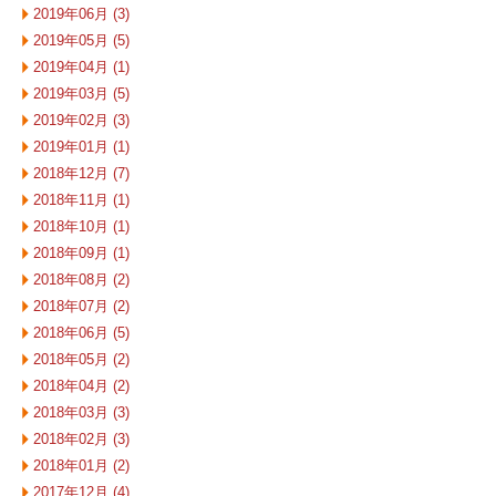
2019年06月 (3)
2019年05月 (5)
2019年04月 (1)
2019年03月 (5)
2019年02月 (3)
2019年01月 (1)
2018年12月 (7)
2018年11月 (1)
2018年10月 (1)
2018年09月 (1)
2018年08月 (2)
2018年07月 (2)
2018年06月 (5)
2018年05月 (2)
2018年04月 (2)
2018年03月 (3)
2018年02月 (3)
2018年01月 (2)
2017年12月 (4)