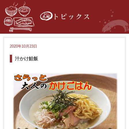
2020年10月23日
汁かけ鮭飯