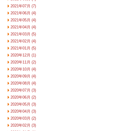
2021年07月 (7)
2021年06月 (4)
2021年05月 (4)
2021年04月 (4)
2021年03月 (5)
2021年02月 (4)
2021年01月 (5)
2020年12月 (1)
2020年11月 (2)
2020年10月 (4)
2020年09月 (4)
2020年08月 (4)
2020年07月 (3)
2020年06月 (2)
2020年05月 (3)
2020年04月 (3)
2020年03月 (2)
2020年02月 (3)