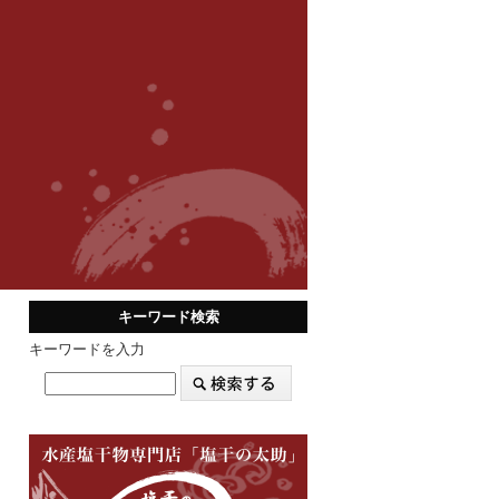
キーワード検索
キーワードを入力