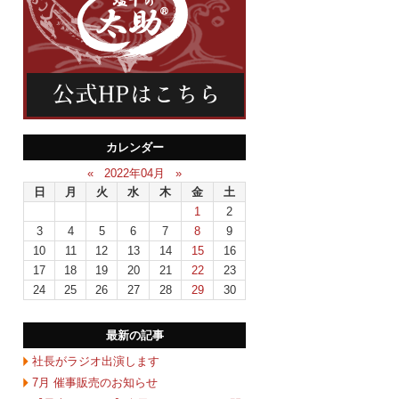
カレンダー
«
2022年04月
»
日
月
火
水
木
金
土
1
2
3
4
5
6
7
8
9
10
11
12
13
14
15
16
17
18
19
20
21
22
23
24
25
26
27
28
29
30
最新の記事
社長がラジオ出演します
7月 催事販売のお知らせ