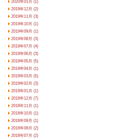
2020年01月 (1)
2019年12月 (2)
2019年11月 (3)
2019年10月 (1)
2019年09月 (1)
2019年08月 (3)
2019年07月 (4)
2019年06月 (3)
2019年05月 (5)
2019年04月 (1)
2019年03月 (5)
2019年02月 (3)
2019年01月 (1)
2018年12月 (7)
2018年11月 (1)
2018年10月 (1)
2018年09月 (1)
2018年08月 (2)
2018年07月 (2)