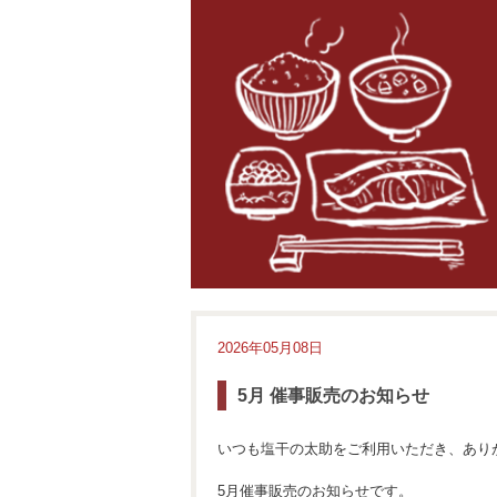
2026年05月08日
5月 催事販売のお知らせ
いつも塩干の太助をご利用いただき、あり
5月催事販売のお知らせです。