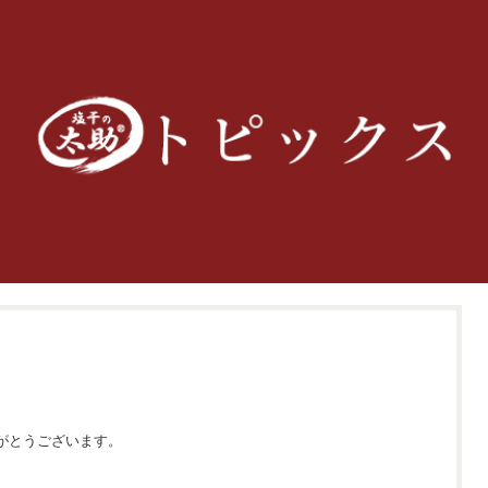
がとうございます。