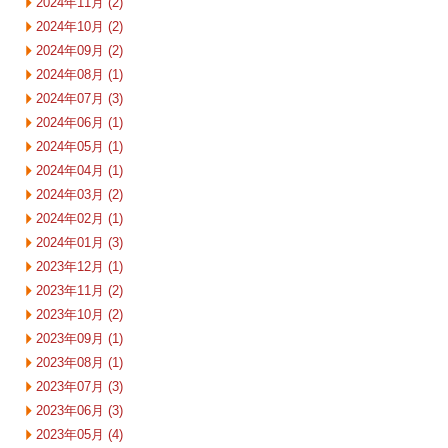
2024年11月 (2)
2024年10月 (2)
2024年09月 (2)
2024年08月 (1)
2024年07月 (3)
2024年06月 (1)
2024年05月 (1)
2024年04月 (1)
2024年03月 (2)
2024年02月 (1)
2024年01月 (3)
2023年12月 (1)
2023年11月 (2)
2023年10月 (2)
2023年09月 (1)
2023年08月 (1)
2023年07月 (3)
2023年06月 (3)
2023年05月 (4)