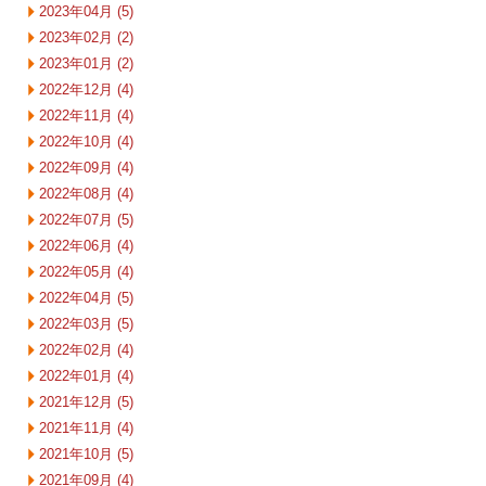
2023年04月 (5)
2023年02月 (2)
2023年01月 (2)
2022年12月 (4)
2022年11月 (4)
2022年10月 (4)
2022年09月 (4)
2022年08月 (4)
2022年07月 (5)
2022年06月 (4)
2022年05月 (4)
2022年04月 (5)
2022年03月 (5)
2022年02月 (4)
2022年01月 (4)
2021年12月 (5)
2021年11月 (4)
2021年10月 (5)
2021年09月 (4)