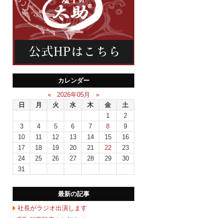
カレンダー
«
2026年05月
»
日
月
火
水
木
金
土
1
2
3
4
5
6
7
8
9
10
11
12
13
14
15
16
17
18
19
20
21
22
23
24
25
26
27
28
29
30
31
最新の記事
社長がラジオ出演します