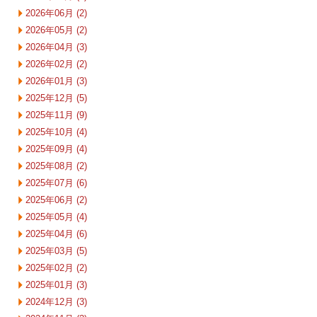
2026年06月 (2)
2026年05月 (2)
2026年04月 (3)
2026年02月 (2)
2026年01月 (3)
2025年12月 (5)
2025年11月 (9)
2025年10月 (4)
2025年09月 (4)
2025年08月 (2)
2025年07月 (6)
2025年06月 (2)
2025年05月 (4)
2025年04月 (6)
2025年03月 (5)
2025年02月 (2)
2025年01月 (3)
2024年12月 (3)