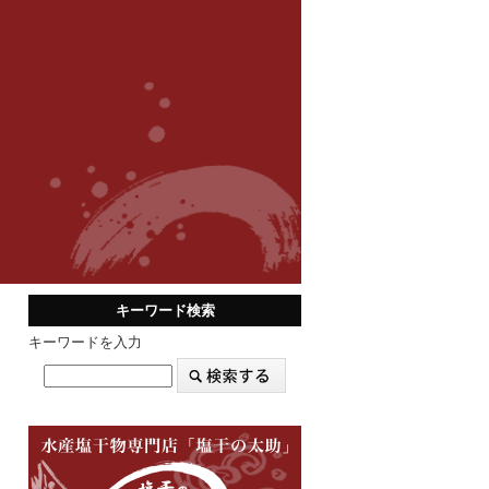
キーワード検索
キーワードを入力