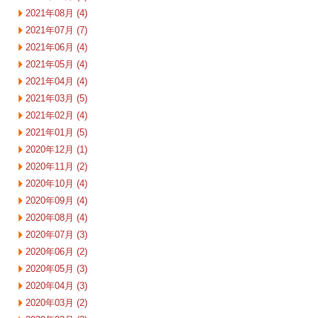
2021年08月 (4)
2021年07月 (7)
2021年06月 (4)
2021年05月 (4)
2021年04月 (4)
2021年03月 (5)
2021年02月 (4)
2021年01月 (5)
2020年12月 (1)
2020年11月 (2)
2020年10月 (4)
2020年09月 (4)
2020年08月 (4)
2020年07月 (3)
2020年06月 (2)
2020年05月 (3)
2020年04月 (3)
2020年03月 (2)