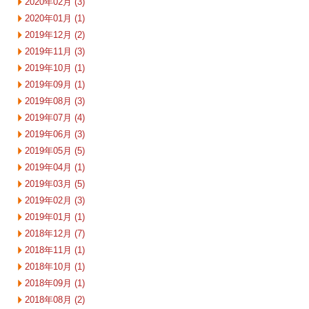
2020年02月 (3)
2020年01月 (1)
2019年12月 (2)
2019年11月 (3)
2019年10月 (1)
2019年09月 (1)
2019年08月 (3)
2019年07月 (4)
2019年06月 (3)
2019年05月 (5)
2019年04月 (1)
2019年03月 (5)
2019年02月 (3)
2019年01月 (1)
2018年12月 (7)
2018年11月 (1)
2018年10月 (1)
2018年09月 (1)
2018年08月 (2)