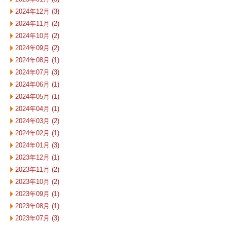
2024年12月 (3)
2024年11月 (2)
2024年10月 (2)
2024年09月 (2)
2024年08月 (1)
2024年07月 (3)
2024年06月 (1)
2024年05月 (1)
2024年04月 (1)
2024年03月 (2)
2024年02月 (1)
2024年01月 (3)
2023年12月 (1)
2023年11月 (2)
2023年10月 (2)
2023年09月 (1)
2023年08月 (1)
2023年07月 (3)