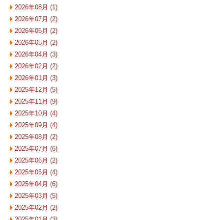
2026年08月 (1)
2026年07月 (2)
2026年06月 (2)
2026年05月 (2)
2026年04月 (3)
2026年02月 (2)
2026年01月 (3)
2025年12月 (5)
2025年11月 (9)
2025年10月 (4)
2025年09月 (4)
2025年08月 (2)
2025年07月 (6)
2025年06月 (2)
2025年05月 (4)
2025年04月 (6)
2025年03月 (5)
2025年02月 (2)
2025年01月 (3)