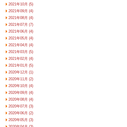
2021年10月 (5)
2021年09月 (4)
2021年08月 (4)
2021年07月 (7)
2021年06月 (4)
2021年05月 (4)
2021年04月 (4)
2021年03月 (5)
2021年02月 (4)
2021年01月 (5)
2020年12月 (1)
2020年11月 (2)
2020年10月 (4)
2020年09月 (4)
2020年08月 (4)
2020年07月 (3)
2020年06月 (2)
2020年05月 (3)
2020年04月 (3)