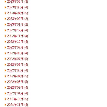
2023年06月 (3)
2023年05月 (4)
2023年04月 (5)
2023年02月 (2)
2023年01月 (2)
2022年12月 (4)
2022年11月 (4)
2022年10月 (4)
2022年09月 (4)
2022年08月 (4)
2022年07月 (5)
2022年06月 (4)
2022年05月 (4)
2022年04月 (5)
2022年03月 (5)
2022年02月 (4)
2022年01月 (4)
2021年12月 (5)
2021年11月 (4)