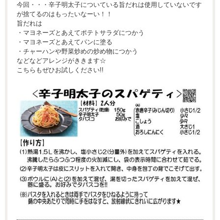
今回・・・辛子明太子についている旨だれは使用していないです
が捨てるのはもったいなーい！！
旨だれは
・マヨネーズとあえてポテトサラダにつかう
・マヨネーズとあえてパンに塗る
・チャーハンや野菜炒めの炒め物につかう
などなどアレンジがききます☆
こちらもぜひお試しください!!