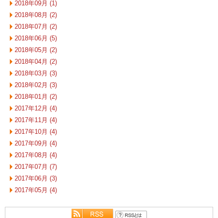
2018年09月 (1)
2018年08月 (2)
2018年07月 (2)
2018年06月 (5)
2018年05月 (2)
2018年04月 (2)
2018年03月 (3)
2018年02月 (3)
2018年01月 (2)
2017年12月 (4)
2017年11月 (4)
2017年10月 (4)
2017年09月 (4)
2017年08月 (4)
2017年07月 (7)
2017年06月 (3)
2017年05月 (4)