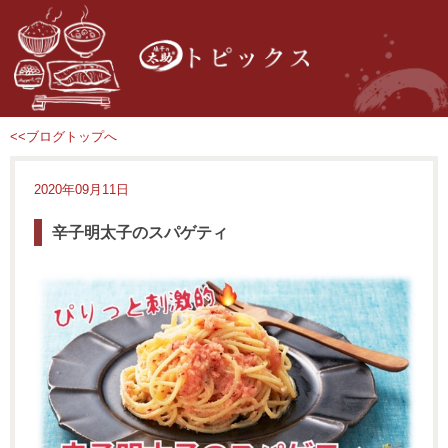
<<ブログトップへ
2020年09月11日
辛子明太子のスパゲティ