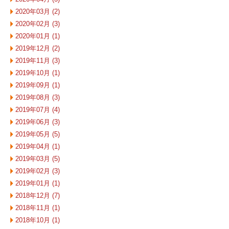
2020年03月 (2)
2020年02月 (3)
2020年01月 (1)
2019年12月 (2)
2019年11月 (3)
2019年10月 (1)
2019年09月 (1)
2019年08月 (3)
2019年07月 (4)
2019年06月 (3)
2019年05月 (5)
2019年04月 (1)
2019年03月 (5)
2019年02月 (3)
2019年01月 (1)
2018年12月 (7)
2018年11月 (1)
2018年10月 (1)