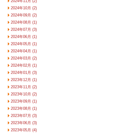
2024年11月 (2)
2024年10月 (2)
2024年09月 (2)
2024年08月 (1)
2024年07月 (3)
2024年06月 (1)
2024年05月 (1)
2024年04月 (1)
2024年03月 (2)
2024年02月 (1)
2024年01月 (3)
2023年12月 (1)
2023年11月 (2)
2023年10月 (2)
2023年09月 (1)
2023年08月 (1)
2023年07月 (3)
2023年06月 (3)
2023年05月 (4)