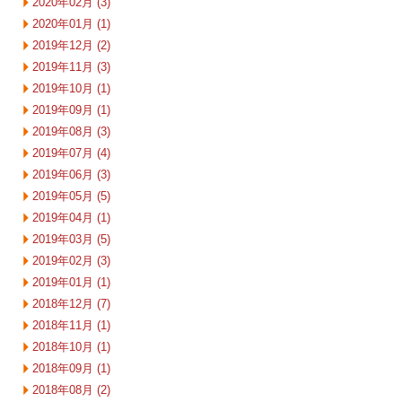
2020年02月 (3)
2020年01月 (1)
2019年12月 (2)
2019年11月 (3)
2019年10月 (1)
2019年09月 (1)
2019年08月 (3)
2019年07月 (4)
2019年06月 (3)
2019年05月 (5)
2019年04月 (1)
2019年03月 (5)
2019年02月 (3)
2019年01月 (1)
2018年12月 (7)
2018年11月 (1)
2018年10月 (1)
2018年09月 (1)
2018年08月 (2)