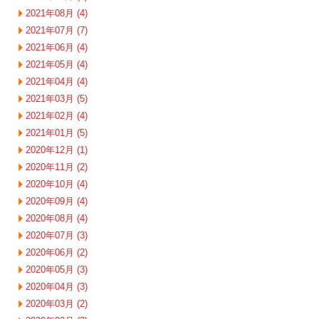
2021年08月 (4)
2021年07月 (7)
2021年06月 (4)
2021年05月 (4)
2021年04月 (4)
2021年03月 (5)
2021年02月 (4)
2021年01月 (5)
2020年12月 (1)
2020年11月 (2)
2020年10月 (4)
2020年09月 (4)
2020年08月 (4)
2020年07月 (3)
2020年06月 (2)
2020年05月 (3)
2020年04月 (3)
2020年03月 (2)