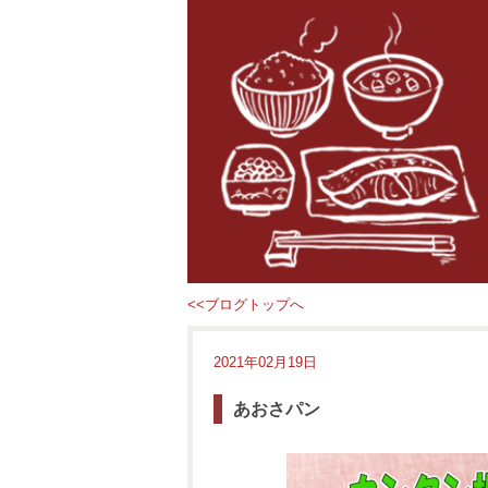
<<ブログトップへ
2021年02月19日
あおさパン