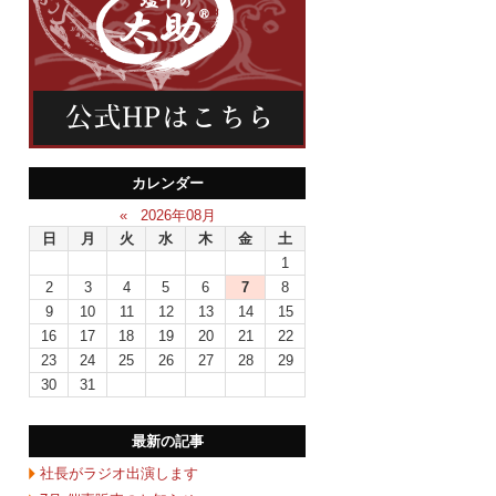
カレンダー
«
2026年08月
日
月
火
水
木
金
土
1
2
3
4
5
6
7
8
9
10
11
12
13
14
15
16
17
18
19
20
21
22
23
24
25
26
27
28
29
30
31
最新の記事
社長がラジオ出演します