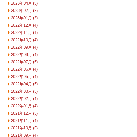
2023年04月 (5)
2023年02月 (2)
2023年01月 (2)
2022年12月 (4)
2022年11月 (4)
2022年10月 (4)
2022年09月 (4)
2022年08月 (4)
2022年07月 (5)
2022年06月 (4)
2022年05月 (4)
2022年04月 (5)
2022年03月 (5)
2022年02月 (4)
2022年01月 (4)
2021年12月 (5)
2021年11月 (4)
2021年10月 (5)
2021年09月 (4)