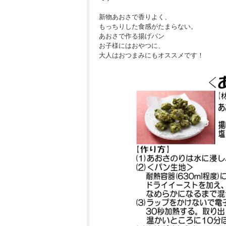
新物あおさで香りよく、
もっちりした食感がたまらない。
あおさで作る揚げパン
お子様にはおやつに、
大人はおつまみにもオススメです！