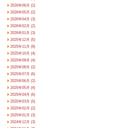
2026年06月 (2)
2026年05月 (2)
2026年04月 (3)
2026年02月 (2)
2026年01月 (3)
2025年12月 (5)
2025年11月 (9)
2025年10月 (4)
2025年09月 (4)
2025年08月 (2)
2025年07月 (6)
2025年06月 (2)
2025年05月 (4)
2025年04月 (6)
2025年03月 (5)
2025年02月 (2)
2025年01月 (3)
2024年12月 (3)