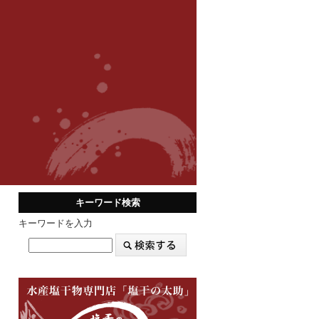
キーワード検索
キーワードを入力