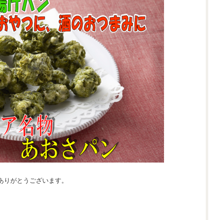
ありがとうございます。