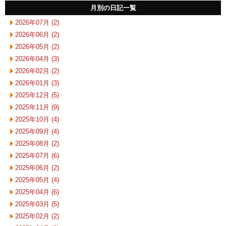
月別の日記一覧
2026年07月 (2)
2026年06月 (2)
2026年05月 (2)
2026年04月 (3)
2026年02月 (2)
2026年01月 (3)
2025年12月 (5)
2025年11月 (9)
2025年10月 (4)
2025年09月 (4)
2025年08月 (2)
2025年07月 (6)
2025年06月 (2)
2025年05月 (4)
2025年04月 (6)
2025年03月 (5)
2025年02月 (2)