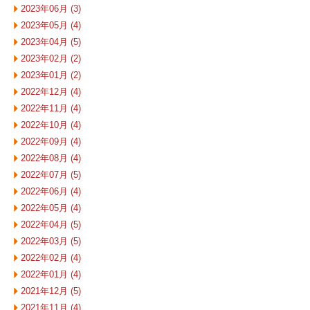
2023年06月 (3)
2023年05月 (4)
2023年04月 (5)
2023年02月 (2)
2023年01月 (2)
2022年12月 (4)
2022年11月 (4)
2022年10月 (4)
2022年09月 (4)
2022年08月 (4)
2022年07月 (5)
2022年06月 (4)
2022年05月 (4)
2022年04月 (5)
2022年03月 (5)
2022年02月 (4)
2022年01月 (4)
2021年12月 (5)
2021年11月 (4)