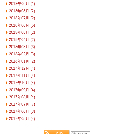
2018年09月 (1)
2018年08月 (2)
2018年07月 (2)
2018年06月 (5)
2018年05月 (2)
2018年04月 (2)
2018年03月 (3)
2018年02月 (3)
2018年01月 (2)
2017年12月 (4)
2017年11月 (4)
2017年10月 (4)
2017年09月 (4)
2017年08月 (4)
2017年07月 (7)
2017年06月 (3)
2017年05月 (4)