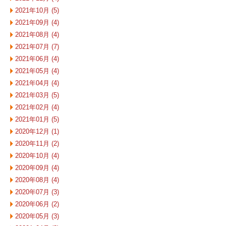
2021年10月 (5)
2021年09月 (4)
2021年08月 (4)
2021年07月 (7)
2021年06月 (4)
2021年05月 (4)
2021年04月 (4)
2021年03月 (5)
2021年02月 (4)
2021年01月 (5)
2020年12月 (1)
2020年11月 (2)
2020年10月 (4)
2020年09月 (4)
2020年08月 (4)
2020年07月 (3)
2020年06月 (2)
2020年05月 (3)