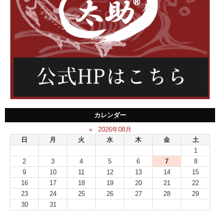
カレンダー
«
2026年08月
日
月
火
水
木
金
土
1
2
3
4
5
6
7
8
9
10
11
12
13
14
15
16
17
18
19
20
21
22
23
24
25
26
27
28
29
30
31