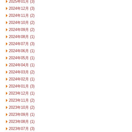
2025年01月 (3)
2024年12月 (3)
2024年11月 (2)
2024年10月 (2)
2024年09月 (2)
2024年08月 (1)
2024年07月 (3)
2024年06月 (1)
2024年05月 (1)
2024年04月 (1)
2024年03月 (2)
2024年02月 (1)
2024年01月 (3)
2023年12月 (1)
2023年11月 (2)
2023年10月 (2)
2023年09月 (1)
2023年08月 (1)
2023年07月 (3)