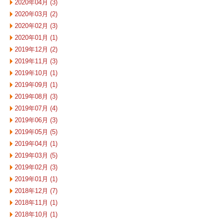
2020年04月 (3)
2020年03月 (2)
2020年02月 (3)
2020年01月 (1)
2019年12月 (2)
2019年11月 (3)
2019年10月 (1)
2019年09月 (1)
2019年08月 (3)
2019年07月 (4)
2019年06月 (3)
2019年05月 (5)
2019年04月 (1)
2019年03月 (5)
2019年02月 (3)
2019年01月 (1)
2018年12月 (7)
2018年11月 (1)
2018年10月 (1)