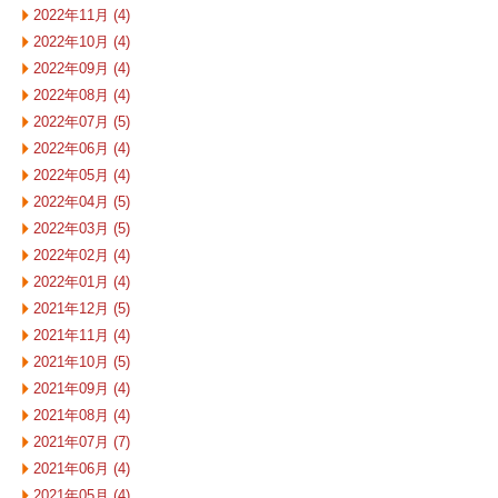
2022年11月 (4)
2022年10月 (4)
2022年09月 (4)
2022年08月 (4)
2022年07月 (5)
2022年06月 (4)
2022年05月 (4)
2022年04月 (5)
2022年03月 (5)
2022年02月 (4)
2022年01月 (4)
2021年12月 (5)
2021年11月 (4)
2021年10月 (5)
2021年09月 (4)
2021年08月 (4)
2021年07月 (7)
2021年06月 (4)
2021年05月 (4)