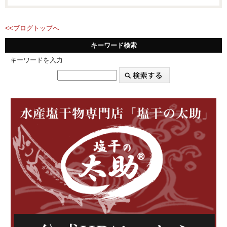
<<ブログトップへ
キーワード検索
キーワードを入力