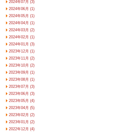
2024年07月 (3)
2024年06月 (1)
2024年05月 (1)
2024年04月 (1)
2024年03月 (2)
2024年02月 (1)
2024年01月 (3)
2023年12月 (1)
2023年11月 (2)
2023年10月 (2)
2023年09月 (1)
2023年08月 (1)
2023年07月 (3)
2023年06月 (3)
2023年05月 (4)
2023年04月 (5)
2023年02月 (2)
2023年01月 (2)
2022年12月 (4)