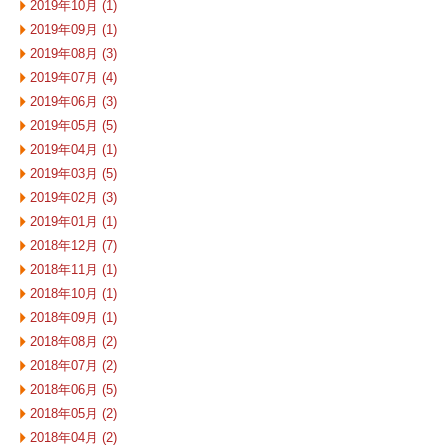
2019年10月 (1)
2019年09月 (1)
2019年08月 (3)
2019年07月 (4)
2019年06月 (3)
2019年05月 (5)
2019年04月 (1)
2019年03月 (5)
2019年02月 (3)
2019年01月 (1)
2018年12月 (7)
2018年11月 (1)
2018年10月 (1)
2018年09月 (1)
2018年08月 (2)
2018年07月 (2)
2018年06月 (5)
2018年05月 (2)
2018年04月 (2)