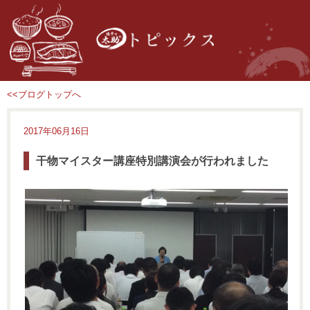
<<ブログトップへ
2017年06月16日
干物マイスター講座特別講演会が行われました