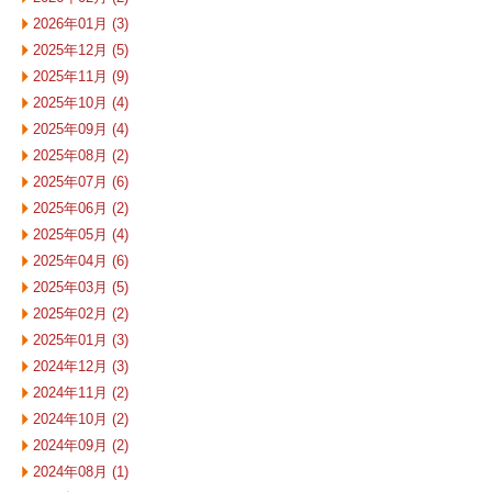
2026年01月 (3)
2025年12月 (5)
2025年11月 (9)
2025年10月 (4)
2025年09月 (4)
2025年08月 (2)
2025年07月 (6)
2025年06月 (2)
2025年05月 (4)
2025年04月 (6)
2025年03月 (5)
2025年02月 (2)
2025年01月 (3)
2024年12月 (3)
2024年11月 (2)
2024年10月 (2)
2024年09月 (2)
2024年08月 (1)