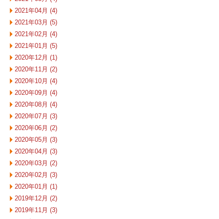
2021年04月 (4)
2021年03月 (5)
2021年02月 (4)
2021年01月 (5)
2020年12月 (1)
2020年11月 (2)
2020年10月 (4)
2020年09月 (4)
2020年08月 (4)
2020年07月 (3)
2020年06月 (2)
2020年05月 (3)
2020年04月 (3)
2020年03月 (2)
2020年02月 (3)
2020年01月 (1)
2019年12月 (2)
2019年11月 (3)