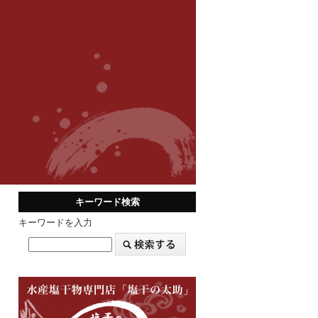
キーワード検索
キーワードを入力