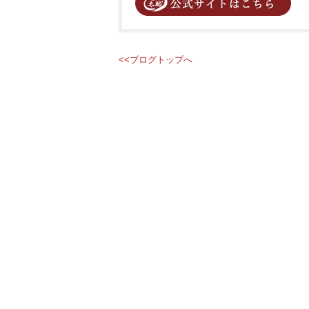
<<ブログトップへ