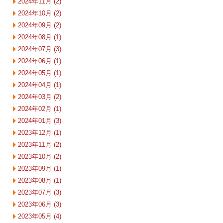
2024年11月 (2)
2024年10月 (2)
2024年09月 (2)
2024年08月 (1)
2024年07月 (3)
2024年06月 (1)
2024年05月 (1)
2024年04月 (1)
2024年03月 (2)
2024年02月 (1)
2024年01月 (3)
2023年12月 (1)
2023年11月 (2)
2023年10月 (2)
2023年09月 (1)
2023年08月 (1)
2023年07月 (3)
2023年06月 (3)
2023年05月 (4)