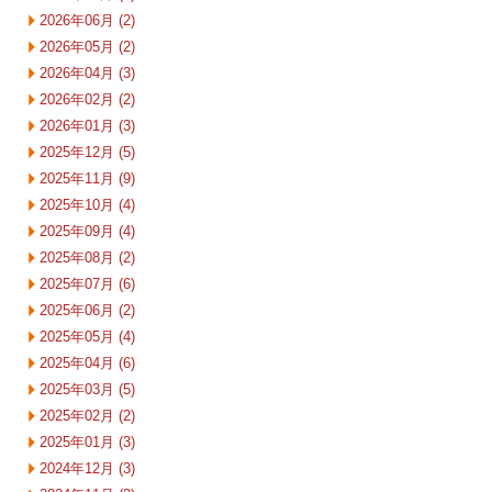
2026年06月 (2)
2026年05月 (2)
2026年04月 (3)
2026年02月 (2)
2026年01月 (3)
2025年12月 (5)
2025年11月 (9)
2025年10月 (4)
2025年09月 (4)
2025年08月 (2)
2025年07月 (6)
2025年06月 (2)
2025年05月 (4)
2025年04月 (6)
2025年03月 (5)
2025年02月 (2)
2025年01月 (3)
2024年12月 (3)