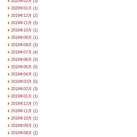
2020年02月 (3)
2020年01月 (1)
2019年12月 (2)
2019年11月 (3)
2019年10月 (1)
2019年09月 (1)
2019年08月 (3)
2019年07月 (4)
2019年06月 (3)
2019年05月 (5)
2019年04月 (1)
2019年03月 (5)
2019年02月 (3)
2019年01月 (1)
2018年12月 (7)
2018年11月 (1)
2018年10月 (1)
2018年09月 (1)
2018年08月 (2)