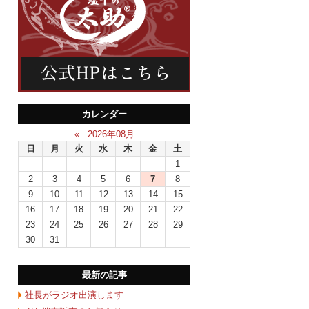
カレンダー
«
2026年08月
日
月
火
水
木
金
土
1
2
3
4
5
6
7
8
9
10
11
12
13
14
15
16
17
18
19
20
21
22
23
24
25
26
27
28
29
30
31
最新の記事
社長がラジオ出演します