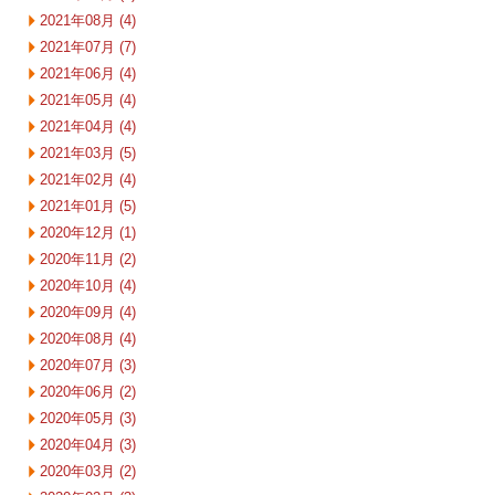
2021年08月 (4)
2021年07月 (7)
2021年06月 (4)
2021年05月 (4)
2021年04月 (4)
2021年03月 (5)
2021年02月 (4)
2021年01月 (5)
2020年12月 (1)
2020年11月 (2)
2020年10月 (4)
2020年09月 (4)
2020年08月 (4)
2020年07月 (3)
2020年06月 (2)
2020年05月 (3)
2020年04月 (3)
2020年03月 (2)