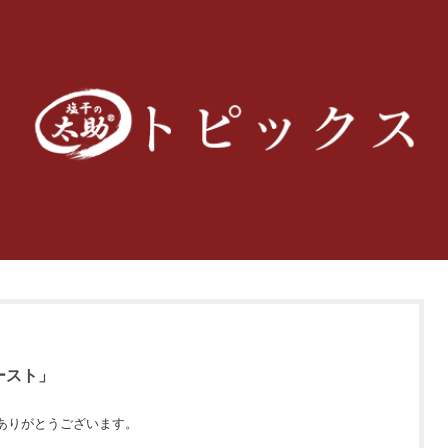
ースト」
ありがとうございます。