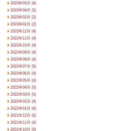
2023年05月 (4)
2023年04月 (5)
2023年02月 (2)
2023年01月 (2)
2022年12月 (4)
2022年11月 (4)
2022年10月 (4)
2022年09月 (4)
2022年08月 (4)
2022年07月 (5)
2022年06月 (4)
2022年05月 (4)
2022年04月 (5)
2022年03月 (5)
2022年02月 (4)
2022年01月 (4)
2021年12月 (5)
2021年11月 (4)
2021年10月 (5)