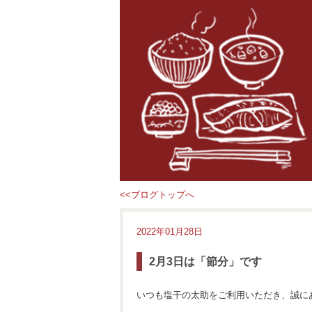
<<ブログトップへ
2022年01月28日
2月3日は「節分」です
いつも塩干の太助をご利用いただき、誠に