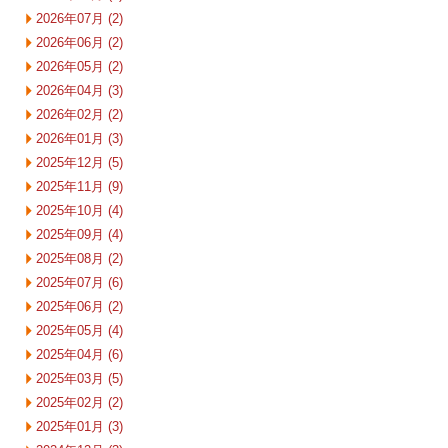
2026年07月 (2)
2026年06月 (2)
2026年05月 (2)
2026年04月 (3)
2026年02月 (2)
2026年01月 (3)
2025年12月 (5)
2025年11月 (9)
2025年10月 (4)
2025年09月 (4)
2025年08月 (2)
2025年07月 (6)
2025年06月 (2)
2025年05月 (4)
2025年04月 (6)
2025年03月 (5)
2025年02月 (2)
2025年01月 (3)