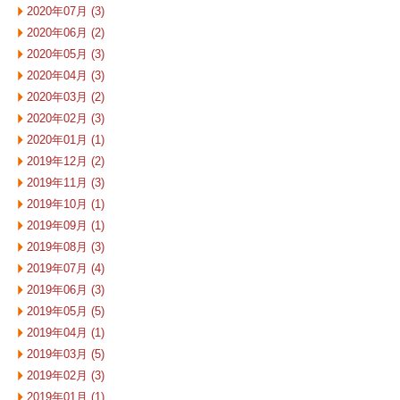
2020年07月 (3)
2020年06月 (2)
2020年05月 (3)
2020年04月 (3)
2020年03月 (2)
2020年02月 (3)
2020年01月 (1)
2019年12月 (2)
2019年11月 (3)
2019年10月 (1)
2019年09月 (1)
2019年08月 (3)
2019年07月 (4)
2019年06月 (3)
2019年05月 (5)
2019年04月 (1)
2019年03月 (5)
2019年02月 (3)
2019年01月 (1)