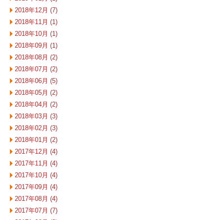
2018年12月 (7)
2018年11月 (1)
2018年10月 (1)
2018年09月 (1)
2018年08月 (2)
2018年07月 (2)
2018年06月 (5)
2018年05月 (2)
2018年04月 (2)
2018年03月 (3)
2018年02月 (3)
2018年01月 (2)
2017年12月 (4)
2017年11月 (4)
2017年10月 (4)
2017年09月 (4)
2017年08月 (4)
2017年07月 (7)