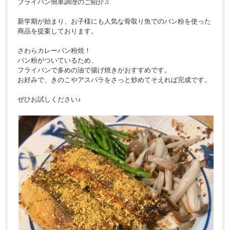
フライパン簡単調理のご紹介♫
新学期が始まり、お子様にも人気な骨取り魚でのパン粉を使った
商品を提案しております。
さわらカレーパン粉焼！
パン粉がついているため、
フライパンで多めの油で揚げ焼きがおすすめです。
お好みで、きのこやアスパラをさっと炒めてそえれば完成です。
ぜひお試しください♪