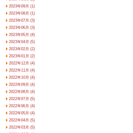
2023年09月 (1)
2023年08月 (1)
2023年07月 (3)
2023年06月 (3)
2023年05月 (4)
2023年04月 (5)
2023年02月 (2)
2023年01月 (2)
2022年12月 (4)
2022年11月 (4)
2022年10月 (4)
2022年09月 (4)
2022年08月 (4)
2022年07月 (5)
2022年06月 (4)
2022年05月 (4)
2022年04月 (5)
2022年03月 (5)