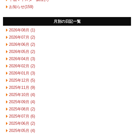
お知らせ(159)
月別の日記一覧
2026年08月 (1)
2026年07月 (2)
2026年06月 (2)
2026年05月 (2)
2026年04月 (3)
2026年02月 (2)
2026年01月 (3)
2025年12月 (5)
2025年11月 (9)
2025年10月 (4)
2025年09月 (4)
2025年08月 (2)
2025年07月 (6)
2025年06月 (2)
2025年05月 (4)