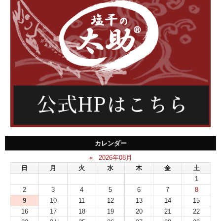
カレンダー
«
2026年08月
日
月
火
水
木
金
土
1
2
3
4
5
6
7
8
9
10
11
12
13
14
15
16
17
18
19
20
21
22