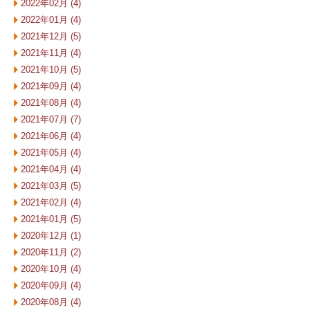
2022年02月 (4)
2022年01月 (4)
2021年12月 (5)
2021年11月 (4)
2021年10月 (5)
2021年09月 (4)
2021年08月 (4)
2021年07月 (7)
2021年06月 (4)
2021年05月 (4)
2021年04月 (4)
2021年03月 (5)
2021年02月 (4)
2021年01月 (5)
2020年12月 (1)
2020年11月 (2)
2020年10月 (4)
2020年09月 (4)
2020年08月 (4)