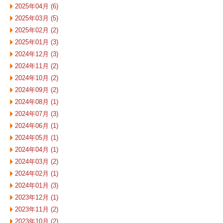
2025年04月 (6)
2025年03月 (5)
2025年02月 (2)
2025年01月 (3)
2024年12月 (3)
2024年11月 (2)
2024年10月 (2)
2024年09月 (2)
2024年08月 (1)
2024年07月 (3)
2024年06月 (1)
2024年05月 (1)
2024年04月 (1)
2024年03月 (2)
2024年02月 (1)
2024年01月 (3)
2023年12月 (1)
2023年11月 (2)
2023年10月 (2)