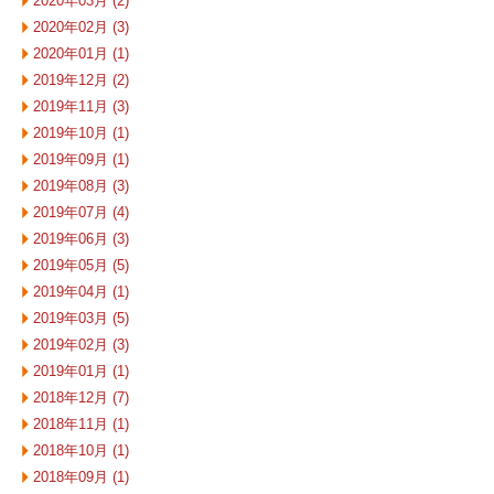
2020年03月 (2)
2020年02月 (3)
2020年01月 (1)
2019年12月 (2)
2019年11月 (3)
2019年10月 (1)
2019年09月 (1)
2019年08月 (3)
2019年07月 (4)
2019年06月 (3)
2019年05月 (5)
2019年04月 (1)
2019年03月 (5)
2019年02月 (3)
2019年01月 (1)
2018年12月 (7)
2018年11月 (1)
2018年10月 (1)
2018年09月 (1)