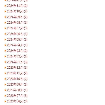
2024年12月 (3)
2024年11月 (2)
2024年10月 (2)
2024年09月 (2)
2024年08月 (1)
2024年07月 (3)
2024年06月 (1)
2024年05月 (1)
2024年04月 (1)
2024年03月 (2)
2024年02月 (1)
2024年01月 (3)
2023年12月 (1)
2023年11月 (2)
2023年10月 (2)
2023年09月 (1)
2023年08月 (1)
2023年07月 (3)
2023年06月 (3)