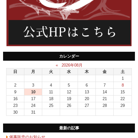
カレンダー
«
2026年08月
日
月
火
水
木
金
土
1
2
3
4
5
6
7
8
9
10
11
12
13
14
15
16
17
18
19
20
21
22
23
24
25
26
27
28
29
30
31
最新の記事
催事販売のお知らせ