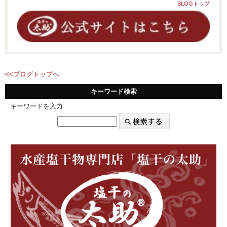
BLOGトップ
<<ブログトップへ
キーワード検索
キーワードを入力