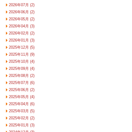
2026年07月 (2)
2026年06月 (2)
2026年05月 (2)
2026年04月 (3)
2026年02月 (2)
2026年01月 (3)
2025年12月 (5)
2025年11月 (9)
2025年10月 (4)
2025年09月 (4)
2025年08月 (2)
2025年07月 (6)
2025年06月 (2)
2025年05月 (4)
2025年04月 (6)
2025年03月 (5)
2025年02月 (2)
2025年01月 (3)