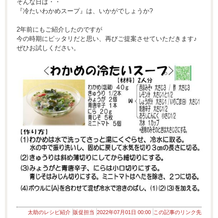
そんな日は・・
『冷たいわかめスープ』は、いかがでしょうか?
2年前にもご紹介したのですが
今の時期にピッタリだと思い、再びご提案させていただきます♪
ぜひお試しください。
太助のレシピ紹介
販促担当
2022年07月01日 00:00
この記事のリンク先