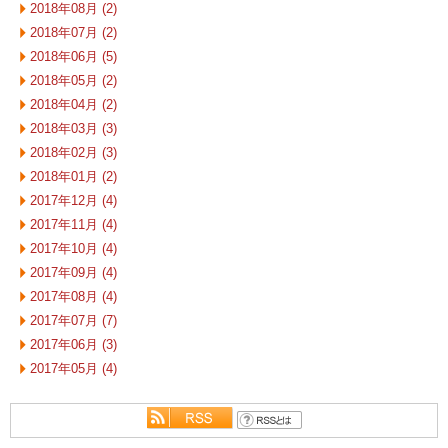
2018年08月 (2)
2018年07月 (2)
2018年06月 (5)
2018年05月 (2)
2018年04月 (2)
2018年03月 (3)
2018年02月 (3)
2018年01月 (2)
2017年12月 (4)
2017年11月 (4)
2017年10月 (4)
2017年09月 (4)
2017年08月 (4)
2017年07月 (7)
2017年06月 (3)
2017年05月 (4)