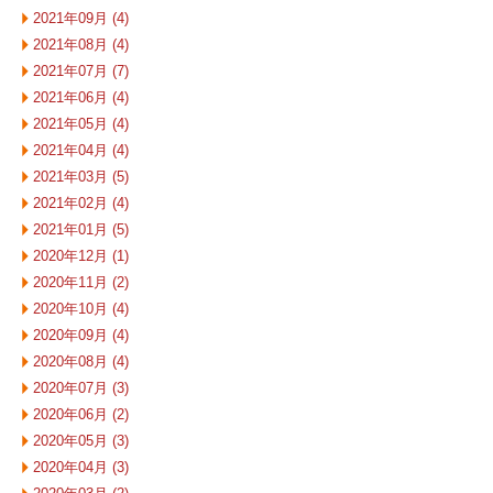
2021年09月 (4)
2021年08月 (4)
2021年07月 (7)
2021年06月 (4)
2021年05月 (4)
2021年04月 (4)
2021年03月 (5)
2021年02月 (4)
2021年01月 (5)
2020年12月 (1)
2020年11月 (2)
2020年10月 (4)
2020年09月 (4)
2020年08月 (4)
2020年07月 (3)
2020年06月 (2)
2020年05月 (3)
2020年04月 (3)