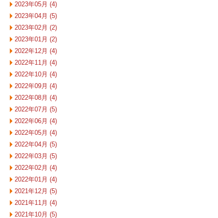
2023年05月 (4)
2023年04月 (5)
2023年02月 (2)
2023年01月 (2)
2022年12月 (4)
2022年11月 (4)
2022年10月 (4)
2022年09月 (4)
2022年08月 (4)
2022年07月 (5)
2022年06月 (4)
2022年05月 (4)
2022年04月 (5)
2022年03月 (5)
2022年02月 (4)
2022年01月 (4)
2021年12月 (5)
2021年11月 (4)
2021年10月 (5)