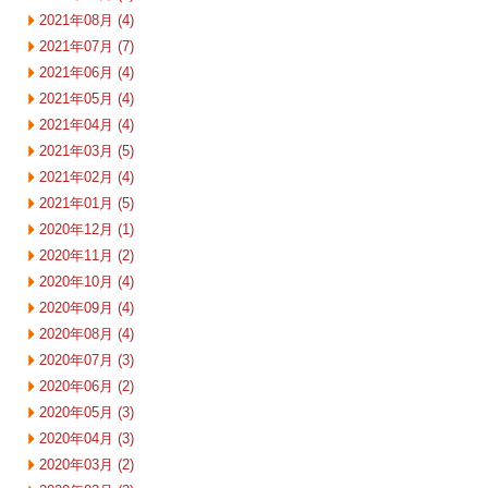
2021年08月 (4)
2021年07月 (7)
2021年06月 (4)
2021年05月 (4)
2021年04月 (4)
2021年03月 (5)
2021年02月 (4)
2021年01月 (5)
2020年12月 (1)
2020年11月 (2)
2020年10月 (4)
2020年09月 (4)
2020年08月 (4)
2020年07月 (3)
2020年06月 (2)
2020年05月 (3)
2020年04月 (3)
2020年03月 (2)