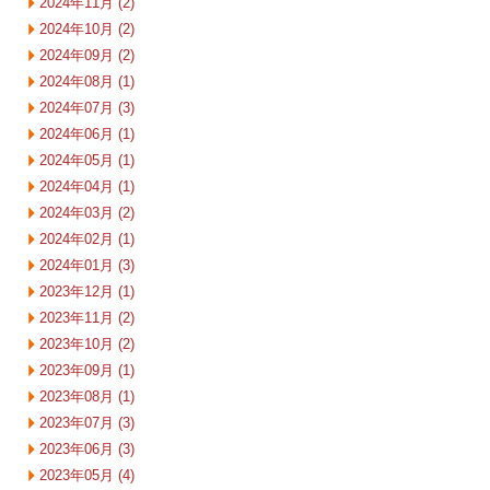
2024年11月 (2)
2024年10月 (2)
2024年09月 (2)
2024年08月 (1)
2024年07月 (3)
2024年06月 (1)
2024年05月 (1)
2024年04月 (1)
2024年03月 (2)
2024年02月 (1)
2024年01月 (3)
2023年12月 (1)
2023年11月 (2)
2023年10月 (2)
2023年09月 (1)
2023年08月 (1)
2023年07月 (3)
2023年06月 (3)
2023年05月 (4)