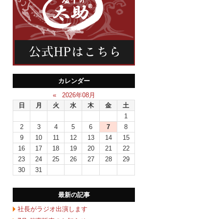
カレンダー
«
2026年08月
日
月
火
水
木
金
土
1
2
3
4
5
6
7
8
9
10
11
12
13
14
15
16
17
18
19
20
21
22
23
24
25
26
27
28
29
30
31
最新の記事
社長がラジオ出演します