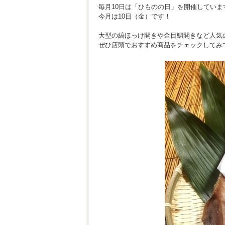
毎月10日は「ひものの日」を開催していま
今月は10日（金）です！
大型の縞ほっけ開きや金目鯛開きなど人気
ぜひ店頭でおすすめ商品をチェックしてみ