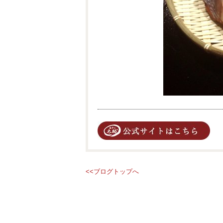
<<ブログトップへ