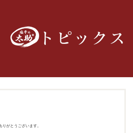
ありがとうございます。