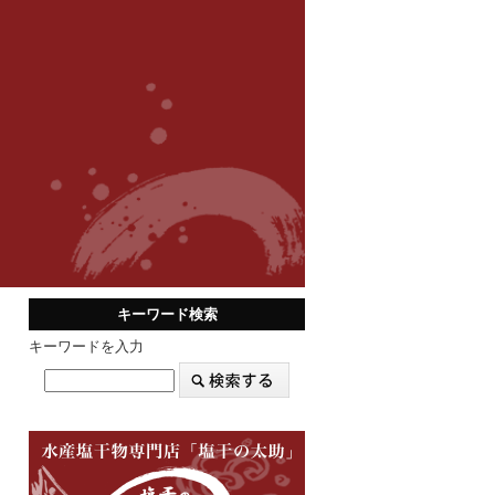
キーワード検索
キーワードを入力