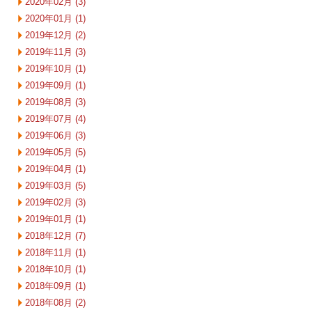
2020年02月 (3)
2020年01月 (1)
2019年12月 (2)
2019年11月 (3)
2019年10月 (1)
2019年09月 (1)
2019年08月 (3)
2019年07月 (4)
2019年06月 (3)
2019年05月 (5)
2019年04月 (1)
2019年03月 (5)
2019年02月 (3)
2019年01月 (1)
2018年12月 (7)
2018年11月 (1)
2018年10月 (1)
2018年09月 (1)
2018年08月 (2)