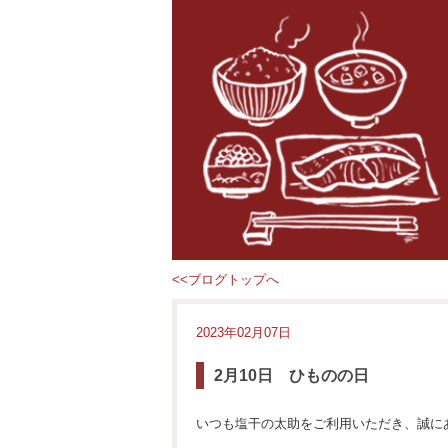
<<ブログトップへ
2023年02月07日
2月10日 ひものの日
いつも塩干の太助をご利用いただき、誠に