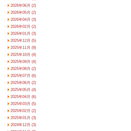
2026年06月 (2)
2026年05月 (2)
2026年04月 (3)
2026年02月 (2)
2026年01月 (3)
2025年12月 (5)
2025年11月 (9)
2025年10月 (4)
2025年09月 (4)
2025年08月 (2)
2025年07月 (6)
2025年06月 (2)
2025年05月 (4)
2025年04月 (6)
2025年03月 (5)
2025年02月 (2)
2025年01月 (3)
2024年12月 (3)