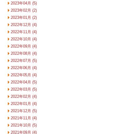
2023年04月 (5)
2023年02月 (2)
2023年01月 (2)
2022年12月 (4)
2022年11月 (4)
2022年10月 (4)
2022年09月 (4)
2022年08月 (4)
2022年07月 (5)
2022年06月 (4)
2022年05月 (4)
2022年04月 (5)
2022年03月 (5)
2022年02月 (4)
2022年01月 (4)
2021年12月 (5)
2021年11月 (4)
2021年10月 (5)
2021年09月 (4)