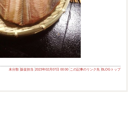
未分類
販促担当
2023年02月07日 00:00
この記事のリンク先
BLOGトップ