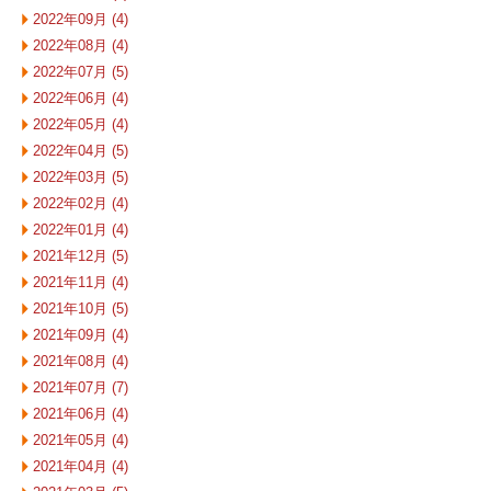
2022年09月 (4)
2022年08月 (4)
2022年07月 (5)
2022年06月 (4)
2022年05月 (4)
2022年04月 (5)
2022年03月 (5)
2022年02月 (4)
2022年01月 (4)
2021年12月 (5)
2021年11月 (4)
2021年10月 (5)
2021年09月 (4)
2021年08月 (4)
2021年07月 (7)
2021年06月 (4)
2021年05月 (4)
2021年04月 (4)