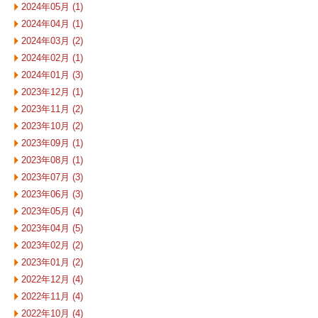
2024年05月 (1)
2024年04月 (1)
2024年03月 (2)
2024年02月 (1)
2024年01月 (3)
2023年12月 (1)
2023年11月 (2)
2023年10月 (2)
2023年09月 (1)
2023年08月 (1)
2023年07月 (3)
2023年06月 (3)
2023年05月 (4)
2023年04月 (5)
2023年02月 (2)
2023年01月 (2)
2022年12月 (4)
2022年11月 (4)
2022年10月 (4)