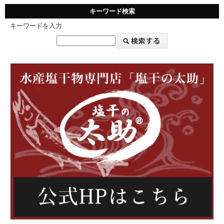
キーワード検索
キーワードを入力