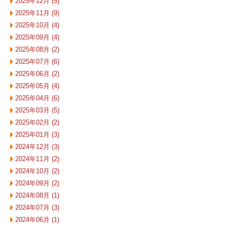
2025年12月 (5)
2025年11月 (9)
2025年10月 (4)
2025年09月 (4)
2025年08月 (2)
2025年07月 (6)
2025年06月 (2)
2025年05月 (4)
2025年04月 (6)
2025年03月 (5)
2025年02月 (2)
2025年01月 (3)
2024年12月 (3)
2024年11月 (2)
2024年10月 (2)
2024年09月 (2)
2024年08月 (1)
2024年07月 (3)
2024年06月 (1)