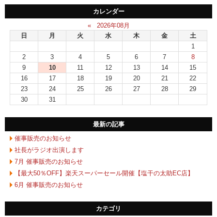
カレンダー
«
2026年08月
日
月
火
水
木
金
土
1
2
3
4
5
6
7
8
9
10
11
12
13
14
15
16
17
18
19
20
21
22
23
24
25
26
27
28
29
30
31
最新の記事
催事販売のお知らせ
社長がラジオ出演します
7月 催事販売のお知らせ
【最大50％OFF】楽天スーパーセール開催【塩干の太助EC店】
6月 催事販売のお知らせ
カテゴリ