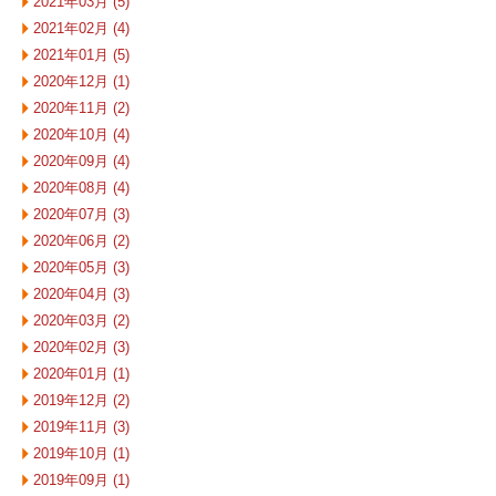
2021年03月 (5)
2021年02月 (4)
2021年01月 (5)
2020年12月 (1)
2020年11月 (2)
2020年10月 (4)
2020年09月 (4)
2020年08月 (4)
2020年07月 (3)
2020年06月 (2)
2020年05月 (3)
2020年04月 (3)
2020年03月 (2)
2020年02月 (3)
2020年01月 (1)
2019年12月 (2)
2019年11月 (3)
2019年10月 (1)
2019年09月 (1)