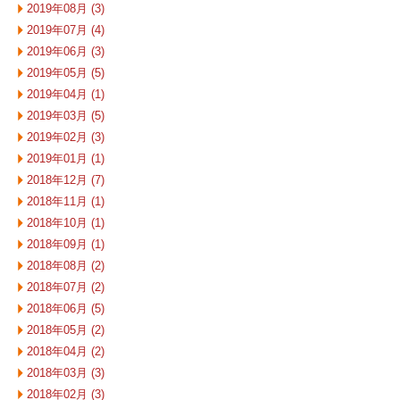
2019年08月 (3)
2019年07月 (4)
2019年06月 (3)
2019年05月 (5)
2019年04月 (1)
2019年03月 (5)
2019年02月 (3)
2019年01月 (1)
2018年12月 (7)
2018年11月 (1)
2018年10月 (1)
2018年09月 (1)
2018年08月 (2)
2018年07月 (2)
2018年06月 (5)
2018年05月 (2)
2018年04月 (2)
2018年03月 (3)
2018年02月 (3)