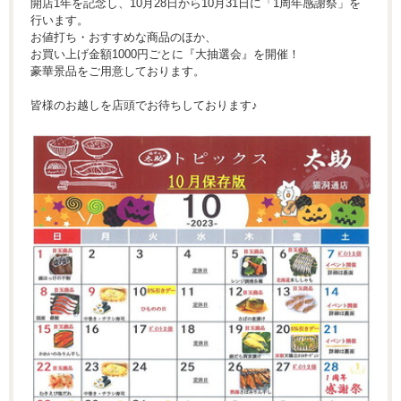
開店1年を記念し、10月28日から10月31日に「1周年感謝祭」を
行います。
お値打ち・おすすめな商品のほか、
お買い上げ金額1000円ごとに『大抽選会』を開催！
豪華景品をご用意しております。
皆様のお越しを店頭でお待ちしております♪