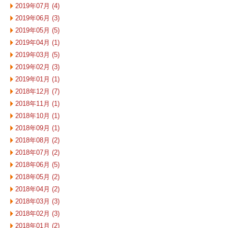
2019年07月 (4)
2019年06月 (3)
2019年05月 (5)
2019年04月 (1)
2019年03月 (5)
2019年02月 (3)
2019年01月 (1)
2018年12月 (7)
2018年11月 (1)
2018年10月 (1)
2018年09月 (1)
2018年08月 (2)
2018年07月 (2)
2018年06月 (5)
2018年05月 (2)
2018年04月 (2)
2018年03月 (3)
2018年02月 (3)
2018年01月 (2)