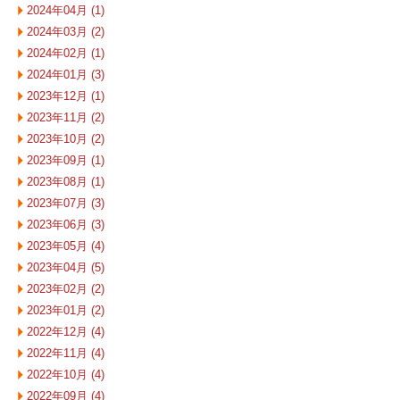
2024年04月 (1)
2024年03月 (2)
2024年02月 (1)
2024年01月 (3)
2023年12月 (1)
2023年11月 (2)
2023年10月 (2)
2023年09月 (1)
2023年08月 (1)
2023年07月 (3)
2023年06月 (3)
2023年05月 (4)
2023年04月 (5)
2023年02月 (2)
2023年01月 (2)
2022年12月 (4)
2022年11月 (4)
2022年10月 (4)
2022年09月 (4)