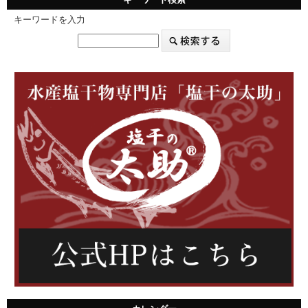
キーワードを入力