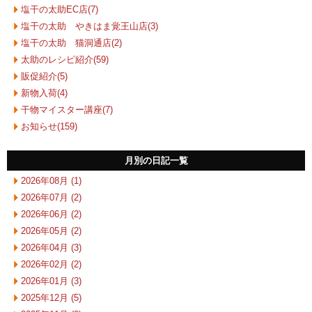
塩干の太助EC店(7)
塩干の太助 やきはま覚王山店(3)
塩干の太助 猫洞通店(2)
太助のレシピ紹介(59)
販促紹介(5)
新物入荷(4)
干物マイスター講座(7)
お知らせ(159)
月別の日記一覧
2026年08月 (1)
2026年07月 (2)
2026年06月 (2)
2026年05月 (2)
2026年04月 (3)
2026年02月 (2)
2026年01月 (3)
2025年12月 (5)