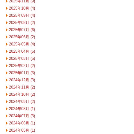
2025年11月 (9)
2025年10月 (4)
2025年09月 (4)
2025年08月 (2)
2025年07月 (6)
2025年06月 (2)
2025年05月 (4)
2025年04月 (6)
2025年03月 (5)
2025年02月 (2)
2025年01月 (3)
2024年12月 (3)
2024年11月 (2)
2024年10月 (2)
2024年09月 (2)
2024年08月 (1)
2024年07月 (3)
2024年06月 (1)
2024年05月 (1)