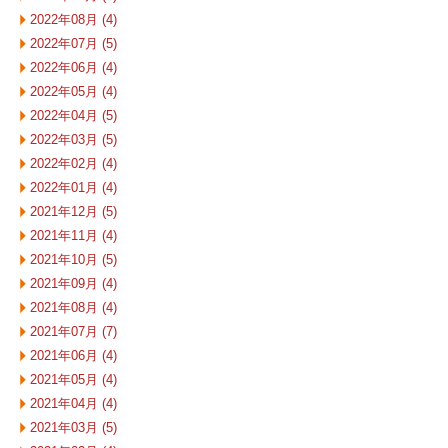
2022年08月 (4)
2022年07月 (5)
2022年06月 (4)
2022年05月 (4)
2022年04月 (5)
2022年03月 (5)
2022年02月 (4)
2022年01月 (4)
2021年12月 (5)
2021年11月 (4)
2021年10月 (5)
2021年09月 (4)
2021年08月 (4)
2021年07月 (7)
2021年06月 (4)
2021年05月 (4)
2021年04月 (4)
2021年03月 (5)