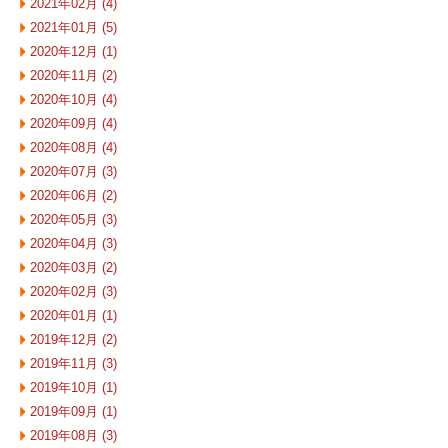
2021年02月 (4)
2021年01月 (5)
2020年12月 (1)
2020年11月 (2)
2020年10月 (4)
2020年09月 (4)
2020年08月 (4)
2020年07月 (3)
2020年06月 (2)
2020年05月 (3)
2020年04月 (3)
2020年03月 (2)
2020年02月 (3)
2020年01月 (1)
2019年12月 (2)
2019年11月 (3)
2019年10月 (1)
2019年09月 (1)
2019年08月 (3)