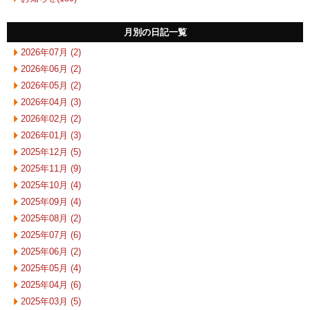
月別の日記一覧
2026年07月 (2)
2026年06月 (2)
2026年05月 (2)
2026年04月 (3)
2026年02月 (2)
2026年01月 (3)
2025年12月 (5)
2025年11月 (9)
2025年10月 (4)
2025年09月 (4)
2025年08月 (2)
2025年07月 (6)
2025年06月 (2)
2025年05月 (4)
2025年04月 (6)
2025年03月 (5)