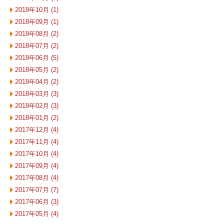
2018年10月 (1)
2018年09月 (1)
2018年08月 (2)
2018年07月 (2)
2018年06月 (5)
2018年05月 (2)
2018年04月 (2)
2018年03月 (3)
2018年02月 (3)
2018年01月 (2)
2017年12月 (4)
2017年11月 (4)
2017年10月 (4)
2017年09月 (4)
2017年08月 (4)
2017年07月 (7)
2017年06月 (3)
2017年05月 (4)