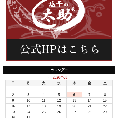
カレンダー
«
2026年08月
日
月
火
水
木
金
土
1
2
3
4
5
6
7
8
9
10
11
12
13
14
15
16
17
18
19
20
21
22
23
24
25
26
27
28
29
30
31