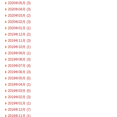
2020年05月 (3)
2020年04月 (3)
2020年03月 (2)
2020年02月 (3)
2020年01月 (1)
2019年12月 (2)
2019年11月 (3)
2019年10月 (1)
2019年09月 (1)
2019年08月 (3)
2019年07月 (4)
2019年06月 (3)
2019年05月 (5)
2019年04月 (1)
2019年03月 (5)
2019年02月 (3)
2019年01月 (1)
2018年12月 (7)
2018年11月 (1)