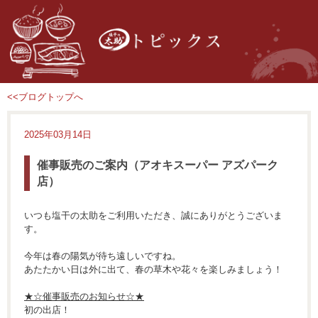
<<ブログトップへ
2025年03月14日
催事販売のご案内（アオキスーパー アズパーク
店）
いつも塩干の太助をご利用いただき、誠にありがとうございま
す。
今年は春の陽気が待ち遠しいですね。
あたたかい日は外に出て、春の草木や花々を楽しみましょう！
★☆催事販売のお知らせ☆★
初の出店！