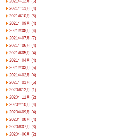
2021年12月 (5)
2021年11月 (4)
2021年10月 (5)
2021年09月 (4)
2021年08月 (4)
2021年07月 (7)
2021年06月 (4)
2021年05月 (4)
2021年04月 (4)
2021年03月 (5)
2021年02月 (4)
2021年01月 (5)
2020年12月 (1)
2020年11月 (2)
2020年10月 (4)
2020年09月 (4)
2020年08月 (4)
2020年07月 (3)
2020年06月 (2)