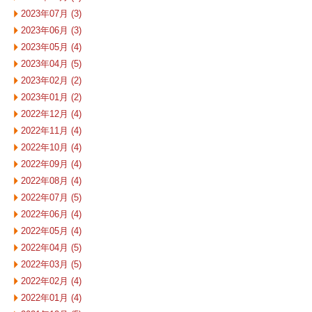
2023年07月 (3)
2023年06月 (3)
2023年05月 (4)
2023年04月 (5)
2023年02月 (2)
2023年01月 (2)
2022年12月 (4)
2022年11月 (4)
2022年10月 (4)
2022年09月 (4)
2022年08月 (4)
2022年07月 (5)
2022年06月 (4)
2022年05月 (4)
2022年04月 (5)
2022年03月 (5)
2022年02月 (4)
2022年01月 (4)