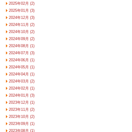
2025年02月 (2)
2025年01月 (3)
2024年12月 (3)
2024年11月 (2)
2024年10月 (2)
2024年09月 (2)
2024年08月 (1)
2024年07月 (3)
2024年06月 (1)
2024年05月 (1)
2024年04月 (1)
2024年03月 (2)
2024年02月 (1)
2024年01月 (3)
2023年12月 (1)
2023年11月 (2)
2023年10月 (2)
2023年09月 (1)
2023年08月 (1)