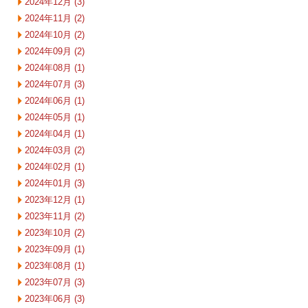
2024年12月 (3)
2024年11月 (2)
2024年10月 (2)
2024年09月 (2)
2024年08月 (1)
2024年07月 (3)
2024年06月 (1)
2024年05月 (1)
2024年04月 (1)
2024年03月 (2)
2024年02月 (1)
2024年01月 (3)
2023年12月 (1)
2023年11月 (2)
2023年10月 (2)
2023年09月 (1)
2023年08月 (1)
2023年07月 (3)
2023年06月 (3)