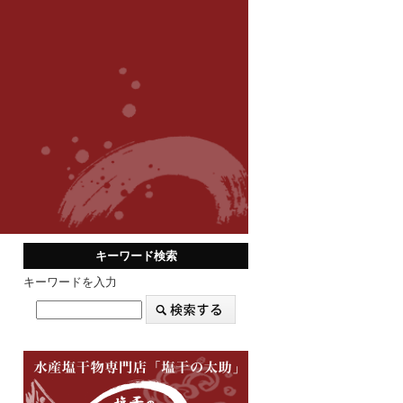
キーワード検索
キーワードを入力