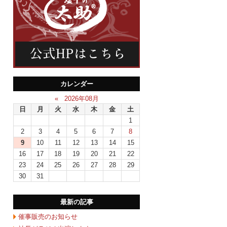
カレンダー
«
2026年08月
日
月
火
水
木
金
土
1
2
3
4
5
6
7
8
9
10
11
12
13
14
15
16
17
18
19
20
21
22
23
24
25
26
27
28
29
30
31
最新の記事
催事販売のお知らせ