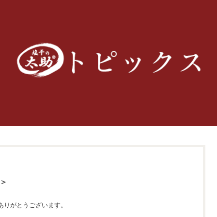
＞
ありがとうございます。