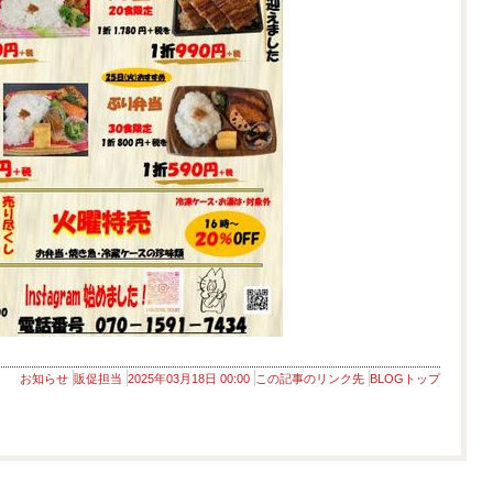
お知らせ
販促担当
2025年03月18日 00:00
この記事のリンク先
BLOGトップ