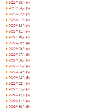
2023年05月 (4)
2023年04月 (5)
2023年02月 (2)
2023年01月 (2)
2022年12月 (4)
2022年11月 (4)
2022年10月 (4)
2022年09月 (4)
2022年08月 (4)
2022年07月 (5)
2022年06月 (4)
2022年05月 (4)
2022年04月 (5)
2022年03月 (5)
2022年02月 (4)
2022年01月 (4)
2021年12月 (5)
2021年11月 (4)
2021年10月 (5)