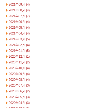
2021年09月 (4)
2021年08月 (4)
2021年07月 (7)
2021年06月 (4)
2021年05月 (4)
2021年04月 (4)
2021年03月 (5)
2021年02月 (4)
2021年01月 (5)
2020年12月 (1)
2020年11月 (2)
2020年10月 (4)
2020年09月 (4)
2020年08月 (4)
2020年07月 (3)
2020年06月 (2)
2020年05月 (3)
2020年04月 (3)