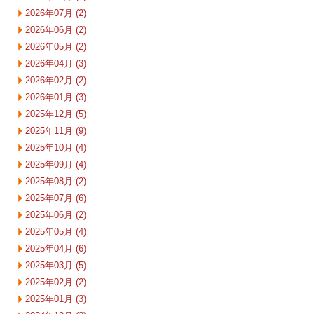
2026年07月 (2)
2026年06月 (2)
2026年05月 (2)
2026年04月 (3)
2026年02月 (2)
2026年01月 (3)
2025年12月 (5)
2025年11月 (9)
2025年10月 (4)
2025年09月 (4)
2025年08月 (2)
2025年07月 (6)
2025年06月 (2)
2025年05月 (4)
2025年04月 (6)
2025年03月 (5)
2025年02月 (2)
2025年01月 (3)