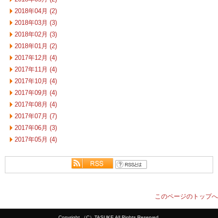
2018年04月 (2)
2018年03月 (3)
2018年02月 (3)
2018年01月 (2)
2017年12月 (4)
2017年11月 (4)
2017年10月 (4)
2017年09月 (4)
2017年08月 (4)
2017年07月 (7)
2017年06月 (3)
2017年05月 (4)
このページのトップへ
Copyright （C）TASUKE All Rights Reserved.