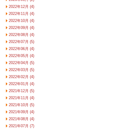
2022年12月 (4)
2022年11月 (4)
2022年10月 (4)
2022年09月 (4)
2022年08月 (4)
2022年07月 (5)
2022年06月 (4)
2022年05月 (4)
2022年04月 (5)
2022年03月 (5)
2022年02月 (4)
2022年01月 (4)
2021年12月 (5)
2021年11月 (4)
2021年10月 (5)
2021年09月 (4)
2021年08月 (4)
2021年07月 (7)