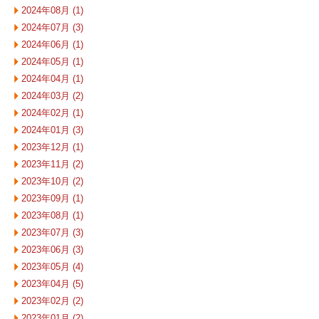
2024年08月 (1)
2024年07月 (3)
2024年06月 (1)
2024年05月 (1)
2024年04月 (1)
2024年03月 (2)
2024年02月 (1)
2024年01月 (3)
2023年12月 (1)
2023年11月 (2)
2023年10月 (2)
2023年09月 (1)
2023年08月 (1)
2023年07月 (3)
2023年06月 (3)
2023年05月 (4)
2023年04月 (5)
2023年02月 (2)
2023年01月 (2)