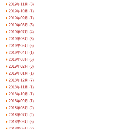
2019年11月 (3)
2019年10月 (1)
2019年09月 (1)
2019年08月 (3)
2019年07月 (4)
2019年06月 (3)
2019年05月 (5)
2019年04月 (1)
2019年03月 (5)
2019年02月 (3)
2019年01月 (1)
2018年12月 (7)
2018年11月 (1)
2018年10月 (1)
2018年09月 (1)
2018年08月 (2)
2018年07月 (2)
2018年06月 (5)
2018年05月 (2)