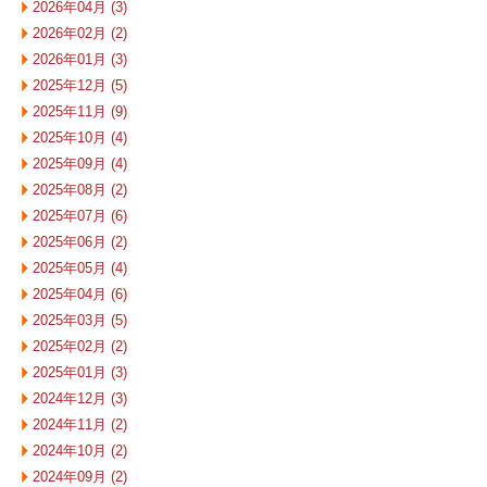
2026年04月 (3)
2026年02月 (2)
2026年01月 (3)
2025年12月 (5)
2025年11月 (9)
2025年10月 (4)
2025年09月 (4)
2025年08月 (2)
2025年07月 (6)
2025年06月 (2)
2025年05月 (4)
2025年04月 (6)
2025年03月 (5)
2025年02月 (2)
2025年01月 (3)
2024年12月 (3)
2024年11月 (2)
2024年10月 (2)
2024年09月 (2)