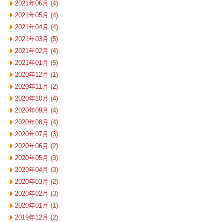
2021年06月 (4)
2021年05月 (4)
2021年04月 (4)
2021年03月 (5)
2021年02月 (4)
2021年01月 (5)
2020年12月 (1)
2020年11月 (2)
2020年10月 (4)
2020年09月 (4)
2020年08月 (4)
2020年07月 (3)
2020年06月 (2)
2020年05月 (3)
2020年04月 (3)
2020年03月 (2)
2020年02月 (3)
2020年01月 (1)
2019年12月 (2)