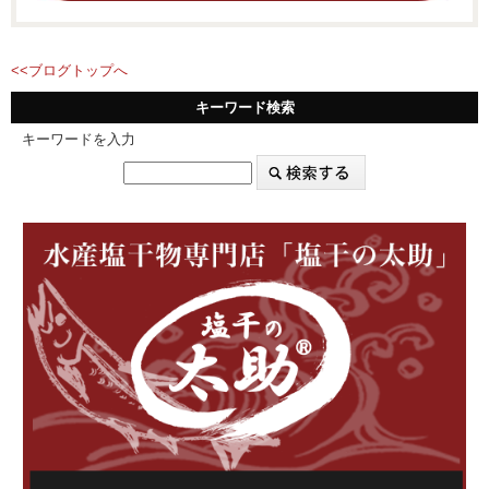
<<ブログトップへ
キーワード検索
キーワードを入力