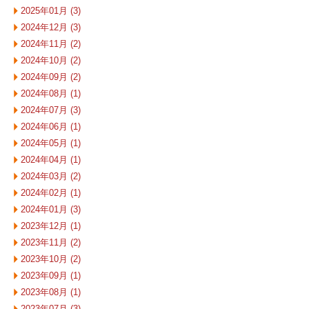
2025年01月 (3)
2024年12月 (3)
2024年11月 (2)
2024年10月 (2)
2024年09月 (2)
2024年08月 (1)
2024年07月 (3)
2024年06月 (1)
2024年05月 (1)
2024年04月 (1)
2024年03月 (2)
2024年02月 (1)
2024年01月 (3)
2023年12月 (1)
2023年11月 (2)
2023年10月 (2)
2023年09月 (1)
2023年08月 (1)
2023年07月 (3)