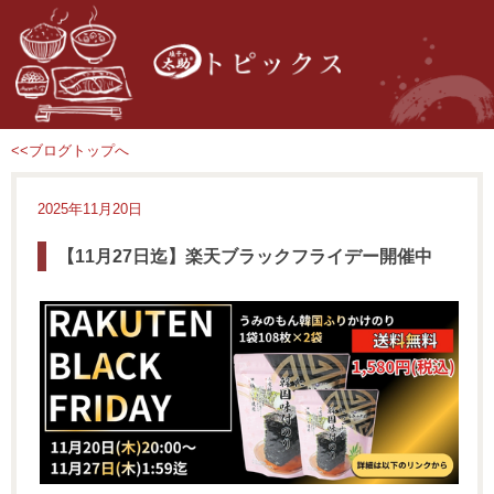
<<ブログトップへ
2025年11月20日
【11月27日迄】楽天ブラックフライデー開催中