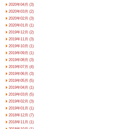
2020年04月 (3)
2020年03月 (2)
2020年02月 (3)
2020年01月 (1)
2019年12月 (2)
2019年11月 (3)
2019年10月 (1)
2019年09月 (1)
2019年08月 (3)
2019年07月 (4)
2019年06月 (3)
2019年05月 (5)
2019年04月 (1)
2019年03月 (5)
2019年02月 (3)
2019年01月 (1)
2018年12月 (7)
2018年11月 (1)
2018年10月 (1)