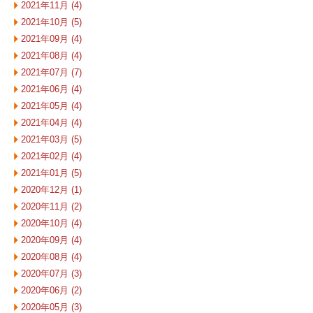
2021年11月 (4)
2021年10月 (5)
2021年09月 (4)
2021年08月 (4)
2021年07月 (7)
2021年06月 (4)
2021年05月 (4)
2021年04月 (4)
2021年03月 (5)
2021年02月 (4)
2021年01月 (5)
2020年12月 (1)
2020年11月 (2)
2020年10月 (4)
2020年09月 (4)
2020年08月 (4)
2020年07月 (3)
2020年06月 (2)
2020年05月 (3)