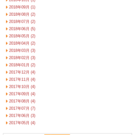
2018年09月 (1)
2018年08月 (2)
2018年07月 (2)
2018年06月 (5)
2018年05月 (2)
2018年04月 (2)
2018年03月 (3)
2018年02月 (3)
2018年01月 (2)
2017年12月 (4)
2017年11月 (4)
2017年10月 (4)
2017年09月 (4)
2017年08月 (4)
2017年07月 (7)
2017年06月 (3)
2017年05月 (4)