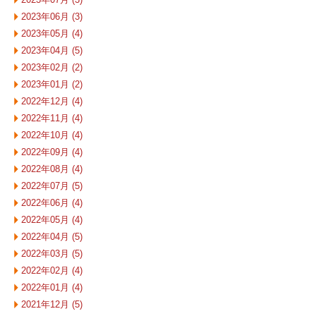
2023年06月 (3)
2023年05月 (4)
2023年04月 (5)
2023年02月 (2)
2023年01月 (2)
2022年12月 (4)
2022年11月 (4)
2022年10月 (4)
2022年09月 (4)
2022年08月 (4)
2022年07月 (5)
2022年06月 (4)
2022年05月 (4)
2022年04月 (5)
2022年03月 (5)
2022年02月 (4)
2022年01月 (4)
2021年12月 (5)