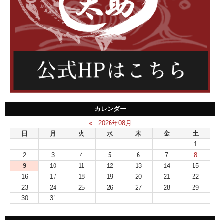
カレンダー
«
2026年08月
日
月
火
水
木
金
土
1
2
3
4
5
6
7
8
9
10
11
12
13
14
15
16
17
18
19
20
21
22
23
24
25
26
27
28
29
30
31