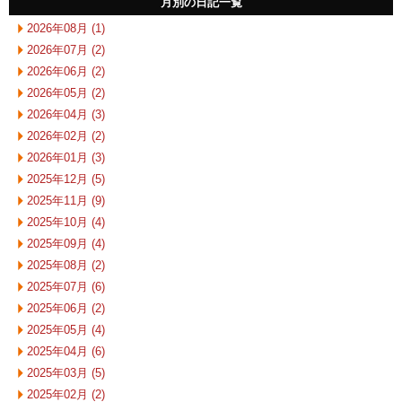
月別の日記一覧
2026年08月 (1)
2026年07月 (2)
2026年06月 (2)
2026年05月 (2)
2026年04月 (3)
2026年02月 (2)
2026年01月 (3)
2025年12月 (5)
2025年11月 (9)
2025年10月 (4)
2025年09月 (4)
2025年08月 (2)
2025年07月 (6)
2025年06月 (2)
2025年05月 (4)
2025年04月 (6)
2025年03月 (5)
2025年02月 (2)