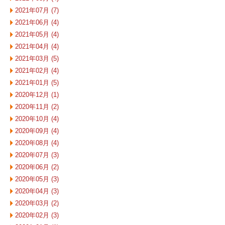
2021年07月 (7)
2021年06月 (4)
2021年05月 (4)
2021年04月 (4)
2021年03月 (5)
2021年02月 (4)
2021年01月 (5)
2020年12月 (1)
2020年11月 (2)
2020年10月 (4)
2020年09月 (4)
2020年08月 (4)
2020年07月 (3)
2020年06月 (2)
2020年05月 (3)
2020年04月 (3)
2020年03月 (2)
2020年02月 (3)