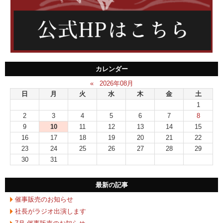
カレンダー
«
2026年08月
日
月
火
水
木
金
土
1
2
3
4
5
6
7
8
9
10
11
12
13
14
15
16
17
18
19
20
21
22
23
24
25
26
27
28
29
30
31
最新の記事
催事販売のお知らせ
社長がラジオ出演します