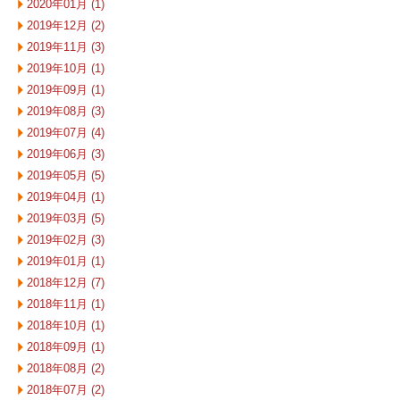
2020年01月 (1)
2019年12月 (2)
2019年11月 (3)
2019年10月 (1)
2019年09月 (1)
2019年08月 (3)
2019年07月 (4)
2019年06月 (3)
2019年05月 (5)
2019年04月 (1)
2019年03月 (5)
2019年02月 (3)
2019年01月 (1)
2018年12月 (7)
2018年11月 (1)
2018年10月 (1)
2018年09月 (1)
2018年08月 (2)
2018年07月 (2)