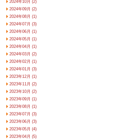
2024年10月 (2)
2024年09月 (2)
2024年08月 (1)
2024年07月 (3)
2024年06月 (1)
2024年05月 (1)
2024年04月 (1)
2024年03月 (2)
2024年02月 (1)
2024年01月 (3)
2023年12月 (1)
2023年11月 (2)
2023年10月 (2)
2023年09月 (1)
2023年08月 (1)
2023年07月 (3)
2023年06月 (3)
2023年05月 (4)
2023年04月 (5)