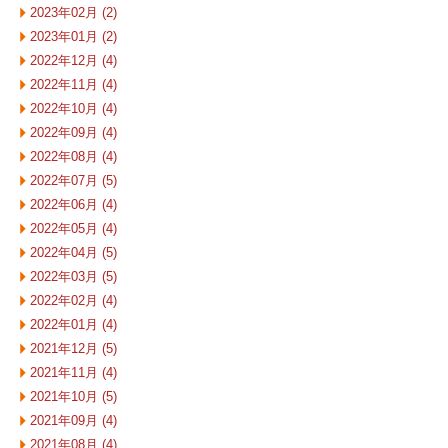
2023年02月 (2)
2023年01月 (2)
2022年12月 (4)
2022年11月 (4)
2022年10月 (4)
2022年09月 (4)
2022年08月 (4)
2022年07月 (5)
2022年06月 (4)
2022年05月 (4)
2022年04月 (5)
2022年03月 (5)
2022年02月 (4)
2022年01月 (4)
2021年12月 (5)
2021年11月 (4)
2021年10月 (5)
2021年09月 (4)
2021年08月 (4)