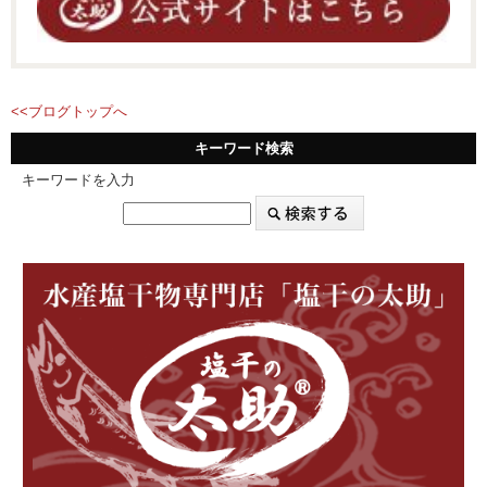
<<ブログトップへ
キーワード検索
キーワードを入力