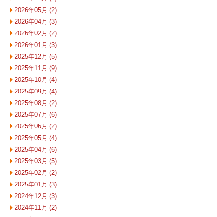
2026年05月 (2)
2026年04月 (3)
2026年02月 (2)
2026年01月 (3)
2025年12月 (5)
2025年11月 (9)
2025年10月 (4)
2025年09月 (4)
2025年08月 (2)
2025年07月 (6)
2025年06月 (2)
2025年05月 (4)
2025年04月 (6)
2025年03月 (5)
2025年02月 (2)
2025年01月 (3)
2024年12月 (3)
2024年11月 (2)