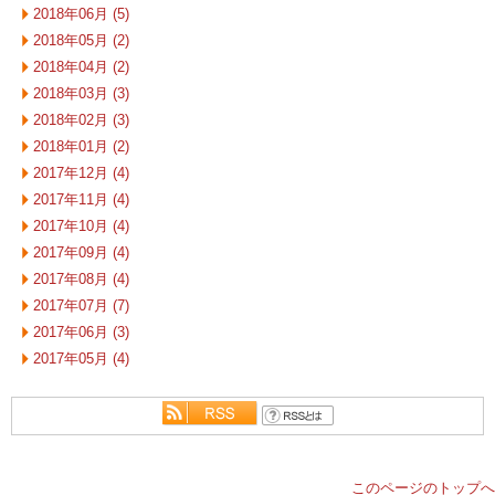
2018年06月 (5)
2018年05月 (2)
2018年04月 (2)
2018年03月 (3)
2018年02月 (3)
2018年01月 (2)
2017年12月 (4)
2017年11月 (4)
2017年10月 (4)
2017年09月 (4)
2017年08月 (4)
2017年07月 (7)
2017年06月 (3)
2017年05月 (4)
このページのトップへ