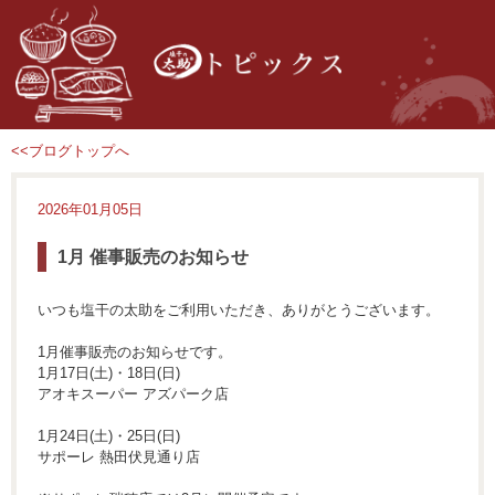
<<ブログトップへ
2026年01月05日
1月 催事販売のお知らせ
いつも塩干の太助をご利用いただき、ありがとうございます。
1月催事販売のお知らせです。
1月17日(土)・18日(日)
アオキスーパー アズパーク店
1月24日(土)・25日(日)
サポーレ 熱田伏見通り店