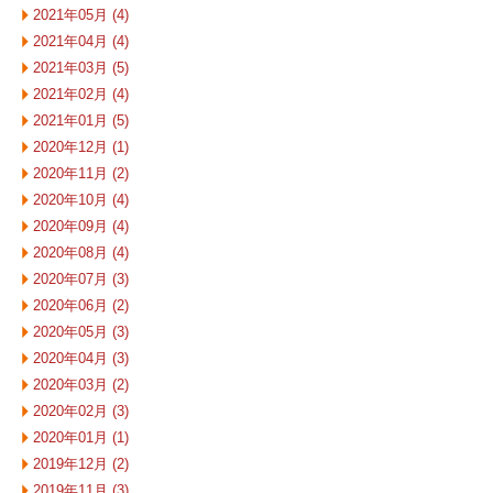
2021年05月 (4)
2021年04月 (4)
2021年03月 (5)
2021年02月 (4)
2021年01月 (5)
2020年12月 (1)
2020年11月 (2)
2020年10月 (4)
2020年09月 (4)
2020年08月 (4)
2020年07月 (3)
2020年06月 (2)
2020年05月 (3)
2020年04月 (3)
2020年03月 (2)
2020年02月 (3)
2020年01月 (1)
2019年12月 (2)
2019年11月 (3)