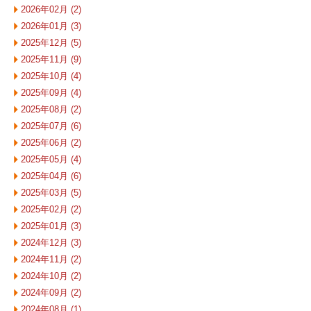
2026年02月 (2)
2026年01月 (3)
2025年12月 (5)
2025年11月 (9)
2025年10月 (4)
2025年09月 (4)
2025年08月 (2)
2025年07月 (6)
2025年06月 (2)
2025年05月 (4)
2025年04月 (6)
2025年03月 (5)
2025年02月 (2)
2025年01月 (3)
2024年12月 (3)
2024年11月 (2)
2024年10月 (2)
2024年09月 (2)
2024年08月 (1)