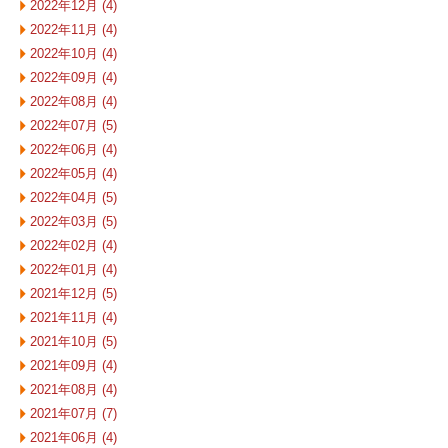
2022年12月 (4)
2022年11月 (4)
2022年10月 (4)
2022年09月 (4)
2022年08月 (4)
2022年07月 (5)
2022年06月 (4)
2022年05月 (4)
2022年04月 (5)
2022年03月 (5)
2022年02月 (4)
2022年01月 (4)
2021年12月 (5)
2021年11月 (4)
2021年10月 (5)
2021年09月 (4)
2021年08月 (4)
2021年07月 (7)
2021年06月 (4)