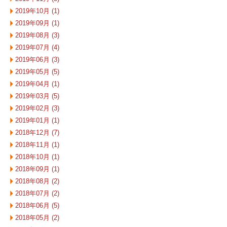
2019年10月 (1)
2019年09月 (1)
2019年08月 (3)
2019年07月 (4)
2019年06月 (3)
2019年05月 (5)
2019年04月 (1)
2019年03月 (5)
2019年02月 (3)
2019年01月 (1)
2018年12月 (7)
2018年11月 (1)
2018年10月 (1)
2018年09月 (1)
2018年08月 (2)
2018年07月 (2)
2018年06月 (5)
2018年05月 (2)