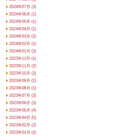
2024年07月 (3)
2024年06月 (1)
2024年05月 (1)
2024年04月 (1)
2024年03月 (2)
2024年02月 (1)
2024年01月 (3)
2023年12月 (1)
2023年11月 (2)
2023年10月 (2)
2023年09月 (1)
2023年08月 (1)
2023年07月 (3)
2023年06月 (3)
2023年05月 (4)
2023年04月 (5)
2023年02月 (2)
2023年01月 (2)