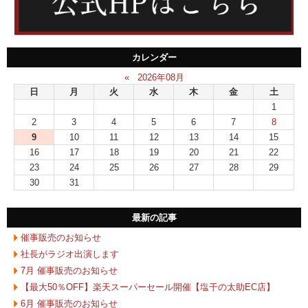
カレンダー
«
2026年08月
日
月
火
水
木
金
土
1
2
3
4
5
6
7
8
9
10
11
12
13
14
15
16
17
18
19
20
21
22
23
24
25
26
27
28
29
30
31
最新の記事
催事販売のお知らせ
社長がラジオ出演します
7月 催事販売のお知らせ
【最大50％OFF】楽天スーパーセール開催【塩干の太助EC店】
6月 催事販売のお知らせ