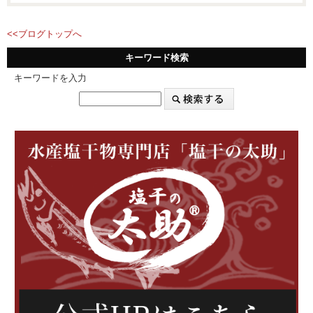
<<ブログトップへ
キーワード検索
キーワードを入力