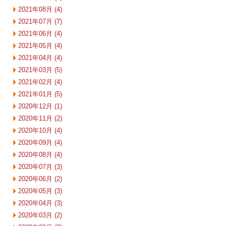
2021年08月 (4)
2021年07月 (7)
2021年06月 (4)
2021年05月 (4)
2021年04月 (4)
2021年03月 (5)
2021年02月 (4)
2021年01月 (5)
2020年12月 (1)
2020年11月 (2)
2020年10月 (4)
2020年09月 (4)
2020年08月 (4)
2020年07月 (3)
2020年06月 (2)
2020年05月 (3)
2020年04月 (3)
2020年03月 (2)