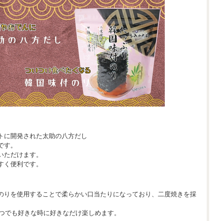
トに開発された太助の八方だし
です。
いただけます。
すく便利です。
のりを使用することで柔らかい口当たりになっており、二度焼きを採
。
いつでも好きな時に好きなだけ楽しめます。