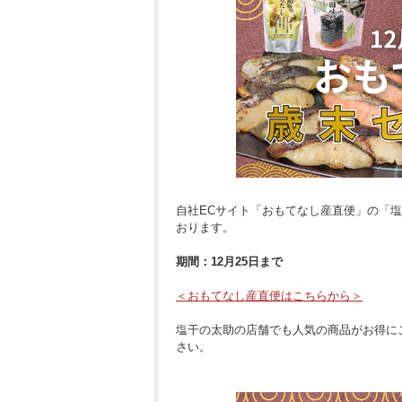
自社ECサイト「おもてなし産直便」の「
おります。
期間：12月25日まで
＜おもてなし産直便はこちらから＞
塩干の太助の店舗でも人気の商品がお得に
さい。