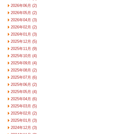
2026年06月 (2)
2026年05月 (2)
2026年04月 (3)
2026年02月 (2)
2026年01月 (3)
2025年12月 (5)
2025年11月 (9)
2025年10月 (4)
2025年09月 (4)
2025年08月 (2)
2025年07月 (6)
2025年06月 (2)
2025年05月 (4)
2025年04月 (6)
2025年03月 (5)
2025年02月 (2)
2025年01月 (3)
2024年12月 (3)