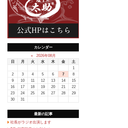
カレンダー
«
2026年08月
日
月
火
水
木
金
土
1
2
3
4
5
6
7
8
9
10
11
12
13
14
15
16
17
18
19
20
21
22
23
24
25
26
27
28
29
30
31
最新の記事
社長がラジオ出演します