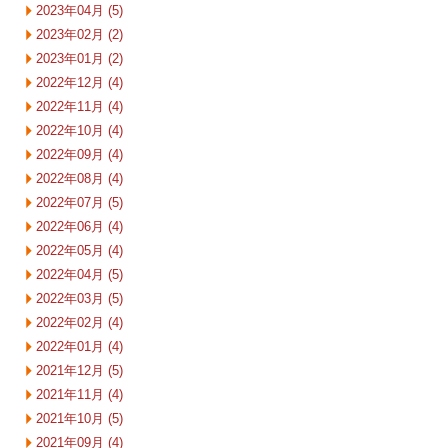
2023年04月 (5)
2023年02月 (2)
2023年01月 (2)
2022年12月 (4)
2022年11月 (4)
2022年10月 (4)
2022年09月 (4)
2022年08月 (4)
2022年07月 (5)
2022年06月 (4)
2022年05月 (4)
2022年04月 (5)
2022年03月 (5)
2022年02月 (4)
2022年01月 (4)
2021年12月 (5)
2021年11月 (4)
2021年10月 (5)
2021年09月 (4)