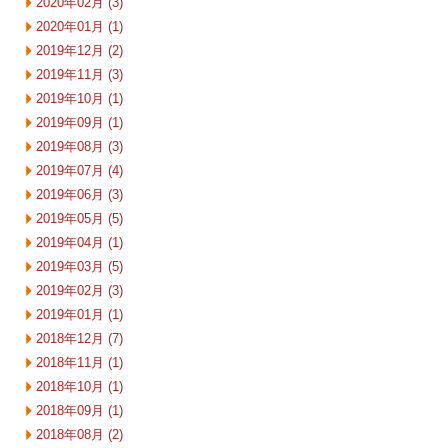
2020年02月 (3)
2020年01月 (1)
2019年12月 (2)
2019年11月 (3)
2019年10月 (1)
2019年09月 (1)
2019年08月 (3)
2019年07月 (4)
2019年06月 (3)
2019年05月 (5)
2019年04月 (1)
2019年03月 (5)
2019年02月 (3)
2019年01月 (1)
2018年12月 (7)
2018年11月 (1)
2018年10月 (1)
2018年09月 (1)
2018年08月 (2)