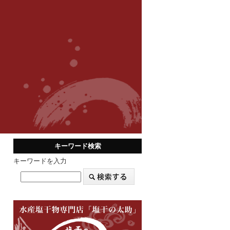
キーワード検索
キーワードを入力