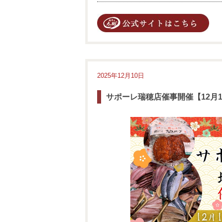
2025年12月10日
サポーレ瑞穂店催事開催【12月1