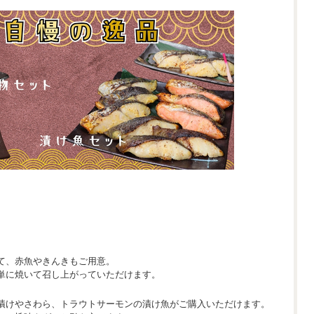
て、赤魚やきんきもご用意。
単に焼いて召し上がっていただけます。
漬けやさわら、トラウトサーモンの漬け魚がご購入いただけます。