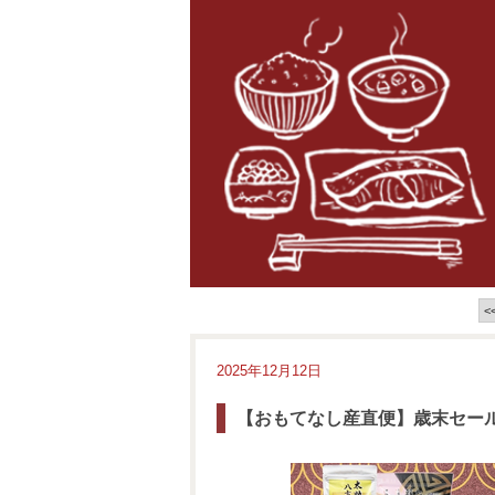
<
2025年12月12日
【おもてなし産直便】歳末セー