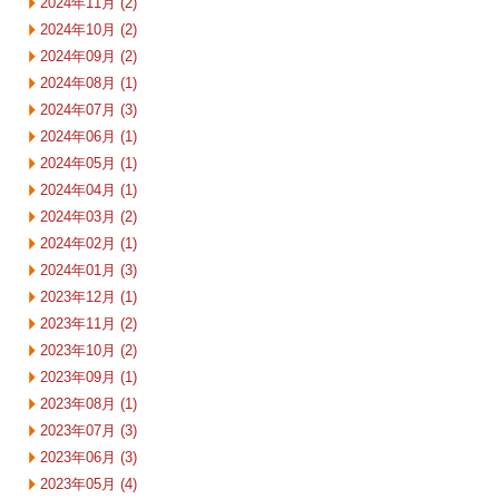
2024年11月 (2)
2024年10月 (2)
2024年09月 (2)
2024年08月 (1)
2024年07月 (3)
2024年06月 (1)
2024年05月 (1)
2024年04月 (1)
2024年03月 (2)
2024年02月 (1)
2024年01月 (3)
2023年12月 (1)
2023年11月 (2)
2023年10月 (2)
2023年09月 (1)
2023年08月 (1)
2023年07月 (3)
2023年06月 (3)
2023年05月 (4)