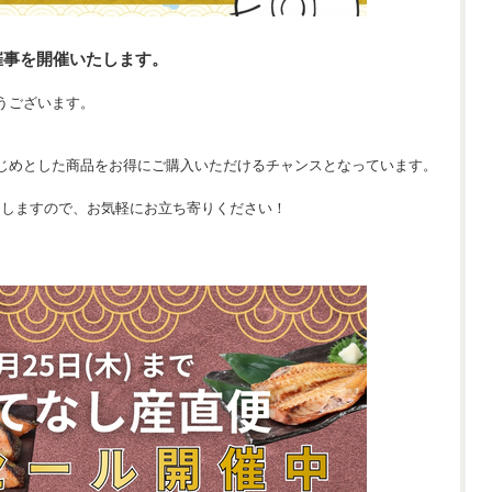
催事を開催いたします。
うございます。
じめとした商品をお得にご購入いただけるチャンスとなっています。
たしますので、お気軽にお立ち寄りください！