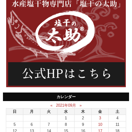
カレンダー
«
2021年09月
»
日
月
火
水
木
金
土
1
2
3
4
5
6
7
8
9
10
11
12
13
14
15
16
17
18