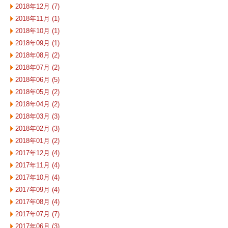
2018年12月 (7)
2018年11月 (1)
2018年10月 (1)
2018年09月 (1)
2018年08月 (2)
2018年07月 (2)
2018年06月 (5)
2018年05月 (2)
2018年04月 (2)
2018年03月 (3)
2018年02月 (3)
2018年01月 (2)
2017年12月 (4)
2017年11月 (4)
2017年10月 (4)
2017年09月 (4)
2017年08月 (4)
2017年07月 (7)
2017年06月 (3)