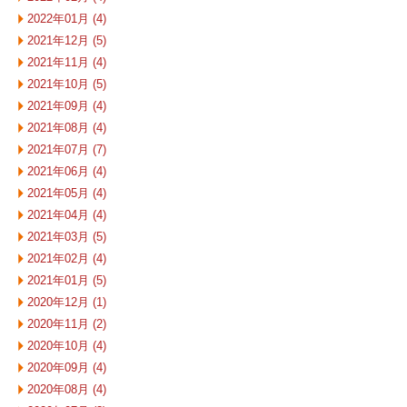
2022年01月 (4)
2021年12月 (5)
2021年11月 (4)
2021年10月 (5)
2021年09月 (4)
2021年08月 (4)
2021年07月 (7)
2021年06月 (4)
2021年05月 (4)
2021年04月 (4)
2021年03月 (5)
2021年02月 (4)
2021年01月 (5)
2020年12月 (1)
2020年11月 (2)
2020年10月 (4)
2020年09月 (4)
2020年08月 (4)