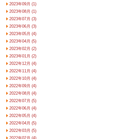
2023年09月 (1)
2023年08月 (1)
2023年07月 (3)
2023年06月 (3)
2023年05月 (4)
2023年04月 (5)
2023年02月 (2)
2023年01月 (2)
2022年12月 (4)
2022年11月 (4)
2022年10月 (4)
2022年09月 (4)
2022年08月 (4)
2022年07月 (5)
2022年06月 (4)
2022年05月 (4)
2022年04月 (5)
2022年03月 (5)
2022年02月 (4)