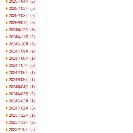
2025年04月 (6)
2025年03月 (5)
2025年02月 (2)
2025年01月 (3)
2024年12月 (3)
2024年11月 (2)
2024年10月 (2)
2024年09月 (2)
2024年08月 (1)
2024年07月 (3)
2024年06月 (1)
2024年05月 (1)
2024年04月 (1)
2024年03月 (2)
2024年02月 (1)
2024年01月 (3)
2023年12月 (1)
2023年11月 (2)
2023年10月 (2)