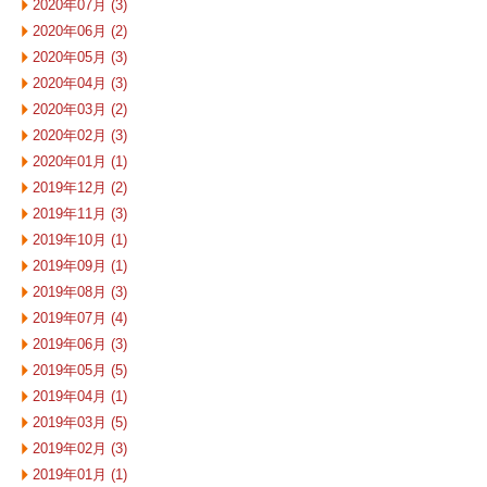
2020年07月 (3)
2020年06月 (2)
2020年05月 (3)
2020年04月 (3)
2020年03月 (2)
2020年02月 (3)
2020年01月 (1)
2019年12月 (2)
2019年11月 (3)
2019年10月 (1)
2019年09月 (1)
2019年08月 (3)
2019年07月 (4)
2019年06月 (3)
2019年05月 (5)
2019年04月 (1)
2019年03月 (5)
2019年02月 (3)
2019年01月 (1)