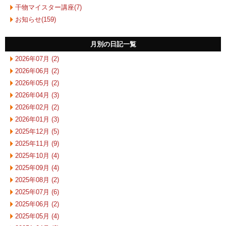
干物マイスター講座(7)
お知らせ(159)
月別の日記一覧
2026年07月 (2)
2026年06月 (2)
2026年05月 (2)
2026年04月 (3)
2026年02月 (2)
2026年01月 (3)
2025年12月 (5)
2025年11月 (9)
2025年10月 (4)
2025年09月 (4)
2025年08月 (2)
2025年07月 (6)
2025年06月 (2)
2025年05月 (4)