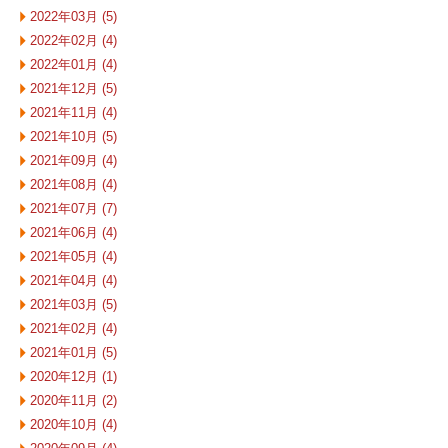
2022年03月 (5)
2022年02月 (4)
2022年01月 (4)
2021年12月 (5)
2021年11月 (4)
2021年10月 (5)
2021年09月 (4)
2021年08月 (4)
2021年07月 (7)
2021年06月 (4)
2021年05月 (4)
2021年04月 (4)
2021年03月 (5)
2021年02月 (4)
2021年01月 (5)
2020年12月 (1)
2020年11月 (2)
2020年10月 (4)