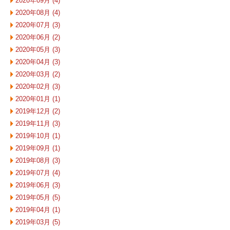
2020年09月 (4)
2020年08月 (4)
2020年07月 (3)
2020年06月 (2)
2020年05月 (3)
2020年04月 (3)
2020年03月 (2)
2020年02月 (3)
2020年01月 (1)
2019年12月 (2)
2019年11月 (3)
2019年10月 (1)
2019年09月 (1)
2019年08月 (3)
2019年07月 (4)
2019年06月 (3)
2019年05月 (5)
2019年04月 (1)
2019年03月 (5)