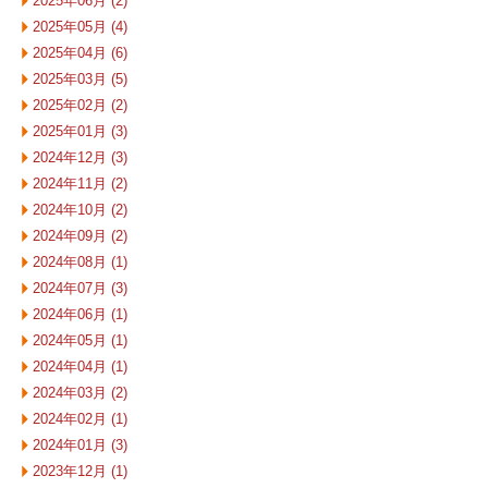
2025年06月 (2)
2025年05月 (4)
2025年04月 (6)
2025年03月 (5)
2025年02月 (2)
2025年01月 (3)
2024年12月 (3)
2024年11月 (2)
2024年10月 (2)
2024年09月 (2)
2024年08月 (1)
2024年07月 (3)
2024年06月 (1)
2024年05月 (1)
2024年04月 (1)
2024年03月 (2)
2024年02月 (1)
2024年01月 (3)
2023年12月 (1)