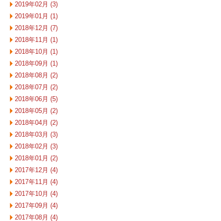
2019年02月 (3)
2019年01月 (1)
2018年12月 (7)
2018年11月 (1)
2018年10月 (1)
2018年09月 (1)
2018年08月 (2)
2018年07月 (2)
2018年06月 (5)
2018年05月 (2)
2018年04月 (2)
2018年03月 (3)
2018年02月 (3)
2018年01月 (2)
2017年12月 (4)
2017年11月 (4)
2017年10月 (4)
2017年09月 (4)
2017年08月 (4)