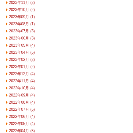
2023年11月 (2)
2023年10月 (2)
2023年09月 (1)
2023年08月 (1)
2023年07月 (3)
2023年06月 (3)
2023年05月 (4)
2023年04月 (5)
2023年02月 (2)
2023年01月 (2)
2022年12月 (4)
2022年11月 (4)
2022年10月 (4)
2022年09月 (4)
2022年08月 (4)
2022年07月 (5)
2022年06月 (4)
2022年05月 (4)
2022年04月 (5)