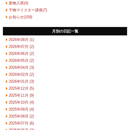
新物入荷(4)
干物マイスター講座(7)
お知らせ(159)
月別の日記一覧
2026年08月 (1)
2026年07月 (2)
2026年06月 (2)
2026年05月 (2)
2026年04月 (3)
2026年02月 (2)
2026年01月 (3)
2025年12月 (5)
2025年11月 (9)
2025年10月 (4)
2025年09月 (4)
2025年08月 (2)
2025年07月 (6)