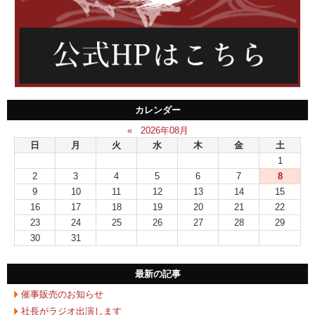
カレンダー
«
2026年08月
日
月
火
水
木
金
土
1
2
3
4
5
6
7
8
9
10
11
12
13
14
15
16
17
18
19
20
21
22
23
24
25
26
27
28
29
30
31
最新の記事
催事販売のお知らせ
社長がラジオ出演します