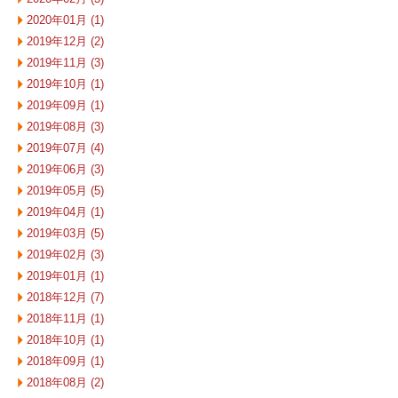
2020年01月 (1)
2019年12月 (2)
2019年11月 (3)
2019年10月 (1)
2019年09月 (1)
2019年08月 (3)
2019年07月 (4)
2019年06月 (3)
2019年05月 (5)
2019年04月 (1)
2019年03月 (5)
2019年02月 (3)
2019年01月 (1)
2018年12月 (7)
2018年11月 (1)
2018年10月 (1)
2018年09月 (1)
2018年08月 (2)