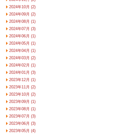
2024年10月 (2)
2024年09月 (2)
2024年08月 (1)
2024年07月 (3)
2024年06月 (1)
2024年05月 (1)
2024年04月 (1)
2024年03月 (2)
2024年02月 (1)
2024年01月 (3)
2023年12月 (1)
2023年11月 (2)
2023年10月 (2)
2023年09月 (1)
2023年08月 (1)
2023年07月 (3)
2023年06月 (3)
2023年05月 (4)