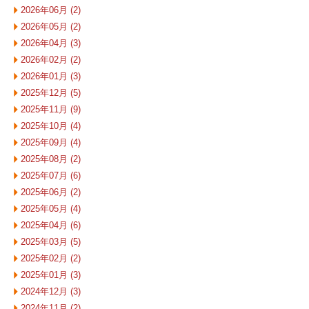
2026年06月 (2)
2026年05月 (2)
2026年04月 (3)
2026年02月 (2)
2026年01月 (3)
2025年12月 (5)
2025年11月 (9)
2025年10月 (4)
2025年09月 (4)
2025年08月 (2)
2025年07月 (6)
2025年06月 (2)
2025年05月 (4)
2025年04月 (6)
2025年03月 (5)
2025年02月 (2)
2025年01月 (3)
2024年12月 (3)
2024年11月 (2)