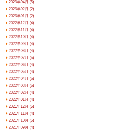
2023年04月 (5)
2023年02月 (2)
2023年01月 (2)
2022年12月 (4)
2022年11月 (4)
2022年10月 (4)
2022年09月 (4)
2022年08月 (4)
2022年07月 (5)
2022年06月 (4)
2022年05月 (4)
2022年04月 (5)
2022年03月 (5)
2022年02月 (4)
2022年01月 (4)
2021年12月 (5)
2021年11月 (4)
2021年10月 (5)
2021年09月 (4)