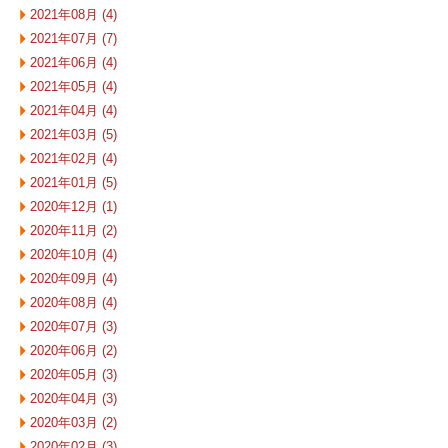
2021年08月 (4)
2021年07月 (7)
2021年06月 (4)
2021年05月 (4)
2021年04月 (4)
2021年03月 (5)
2021年02月 (4)
2021年01月 (5)
2020年12月 (1)
2020年11月 (2)
2020年10月 (4)
2020年09月 (4)
2020年08月 (4)
2020年07月 (3)
2020年06月 (2)
2020年05月 (3)
2020年04月 (3)
2020年03月 (2)
2020年02月 (3)