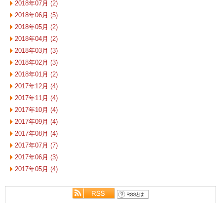
2018年07月 (2)
2018年06月 (5)
2018年05月 (2)
2018年04月 (2)
2018年03月 (3)
2018年02月 (3)
2018年01月 (2)
2017年12月 (4)
2017年11月 (4)
2017年10月 (4)
2017年09月 (4)
2017年08月 (4)
2017年07月 (7)
2017年06月 (3)
2017年05月 (4)