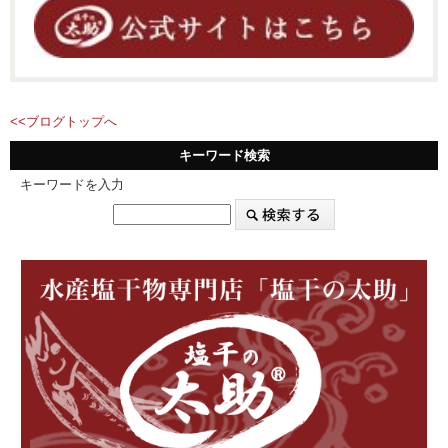
<<ブログトップへ
キーワード検索
キーワードを入力