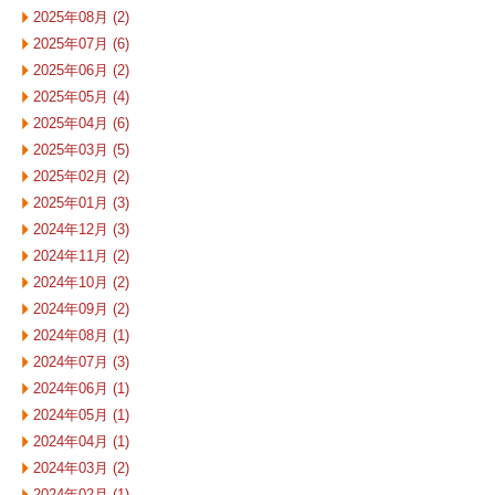
2025年08月 (2)
2025年07月 (6)
2025年06月 (2)
2025年05月 (4)
2025年04月 (6)
2025年03月 (5)
2025年02月 (2)
2025年01月 (3)
2024年12月 (3)
2024年11月 (2)
2024年10月 (2)
2024年09月 (2)
2024年08月 (1)
2024年07月 (3)
2024年06月 (1)
2024年05月 (1)
2024年04月 (1)
2024年03月 (2)
2024年02月 (1)