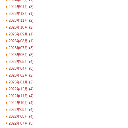
2024年01月 (3)
2023年12月 (1)
2023年11月 (2)
2023年10月 (2)
2023年09月 (1)
2023年08月 (1)
2023年07月 (3)
2023年06月 (3)
2023年05月 (4)
2023年04月 (5)
2023年02月 (2)
2023年01月 (2)
2022年12月 (4)
2022年11月 (4)
2022年10月 (4)
2022年09月 (4)
2022年08月 (4)
2022年07月 (5)