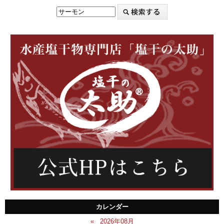
カレンダー
«
2026年08月