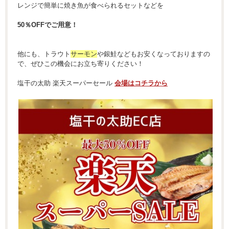
レンジで簡単に焼き魚が食べられるセットなどを
50％OFFでご用意！
他にも、トラウト
サーモン
や銀鮭などもお安くなっておりますの
で、ぜひこの機会にお立ち寄りください！
塩干の太助 楽天スーパーセール
会場はコチラから