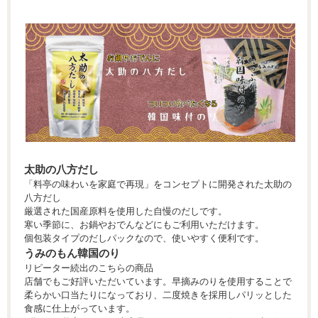
太助の八方だし
「料亭の味わいを家庭で再現」をコンセプトに開発された太助の
八方だし
厳選された国産原料を使用した自慢のだしです。
寒い季節に、お鍋やおでんなどにもご利用いただけます。
個包装タイプのだしパックなので、使いやすく便利です。
うみのもん韓国のり
リピーター続出のこちらの商品
店舗でもご好評いただいています。早摘みのりを使用することで
柔らかい口当たりになっており、二度焼きを採用しパリッとした
食感に仕上がっています。