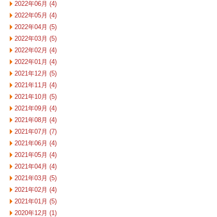
2022年06月 (4)
2022年05月 (4)
2022年04月 (5)
2022年03月 (5)
2022年02月 (4)
2022年01月 (4)
2021年12月 (5)
2021年11月 (4)
2021年10月 (5)
2021年09月 (4)
2021年08月 (4)
2021年07月 (7)
2021年06月 (4)
2021年05月 (4)
2021年04月 (4)
2021年03月 (5)
2021年02月 (4)
2021年01月 (5)
2020年12月 (1)