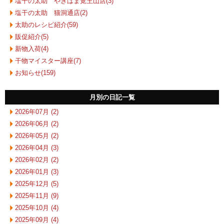
塩干の太助 やきはま覚王山店(3)
塩干の太助 猫洞通店(2)
太助のレシピ紹介(59)
販促紹介(5)
新物入荷(4)
干物マイスター講座(7)
お知らせ(159)
月別の日記一覧
2026年07月 (2)
2026年06月 (2)
2026年05月 (2)
2026年04月 (3)
2026年02月 (2)
2026年01月 (3)
2025年12月 (5)
2025年11月 (9)
2025年10月 (4)
2025年09月 (4)