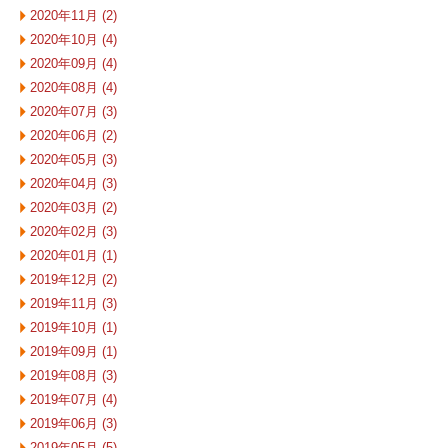
2020年11月 (2)
2020年10月 (4)
2020年09月 (4)
2020年08月 (4)
2020年07月 (3)
2020年06月 (2)
2020年05月 (3)
2020年04月 (3)
2020年03月 (2)
2020年02月 (3)
2020年01月 (1)
2019年12月 (2)
2019年11月 (3)
2019年10月 (1)
2019年09月 (1)
2019年08月 (3)
2019年07月 (4)
2019年06月 (3)
2019年05月 (5)