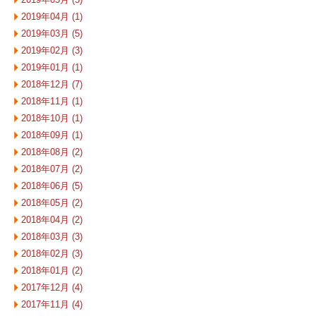
2019年04月 (1)
2019年03月 (5)
2019年02月 (3)
2019年01月 (1)
2018年12月 (7)
2018年11月 (1)
2018年10月 (1)
2018年09月 (1)
2018年08月 (2)
2018年07月 (2)
2018年06月 (5)
2018年05月 (2)
2018年04月 (2)
2018年03月 (3)
2018年02月 (3)
2018年01月 (2)
2017年12月 (4)
2017年11月 (4)